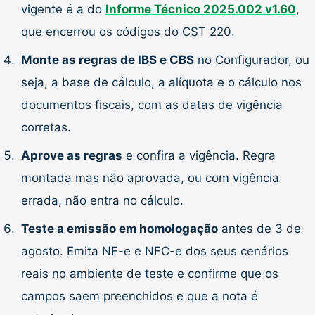
vigente é a do
Informe Técnico 2025.002 v1.60
,
que encerrou os códigos do CST 220.
Monte as regras de IBS e CBS
no Configurador, ou
seja, a base de cálculo, a alíquota e o cálculo nos
documentos fiscais, com as datas de vigência
corretas.
Aprove as regras
e confira a vigência. Regra
montada mas não aprovada, ou com vigência
errada, não entra no cálculo.
Teste a emissão em homologação
antes de 3 de
agosto. Emita NF-e e NFC-e dos seus cenários
reais no ambiente de teste e confirme que os
campos saem preenchidos e que a nota é