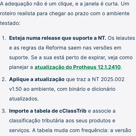
A adequação não é um clique, e a janela é curta. Um
roteiro realista para chegar ao prazo com o ambiente
testado:
Esteja numa release que suporte a NT.
Os leiautes
e as regras da Reforma saem nas versões em
suporte. Se a sua está perto de expirar, veja como
planejar a
atualização do Protheus 12.1.2410
.
Aplique a atualização
que traz a NT 2025.002
v1.50 ao ambiente, com binário e dicionário
atualizados.
Importe a tabela de cClassTrib
e associe a
classificação tributária aos seus produtos e
serviços. A tabela muda com frequência: a versão