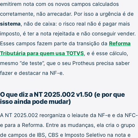
emitirem nota com os novos campos calculados
corretamente, não arrecadar. Por isso a urgência é de
sistema
, não de caixa: o risco real não é pagar mais
imposto, é ter a nota rejeitada e não conseguir vender.
Esses campos fazem parte da transição da
Reforma
Tributária para quem usa TOTVS
, e é esse cálculo,
mesmo “de teste”, que o seu Protheus precisa saber
fazer e destacar na NF-e.
O que diz a NT 2025.002 v1.50 (e por que
isso ainda pode mudar)
A NT 2025.002 reorganiza o leiaute da NF-e e da NFC-
e para a Reforma. Entre as mudanças, ela cria o grupo
de campos de IBS, CBS e Imposto Seletivo na nota e