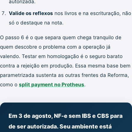
autorizada.
Valide os reflexos
nos livros e na escrituração, não
só o destaque na nota.
O passo 6 é o que separa quem chega tranquilo de
quem descobre o problema com a operação já
valendo. Testar em homologação é o seguro barato
contra a rejeição em produção. Essa mesma base bem
parametrizada sustenta as outras frentes da Reforma,
como o
split payment no Protheus
.
Em 3 de agosto, NF-e sem IBS e CBS para
de ser autorizada. Seu ambiente está