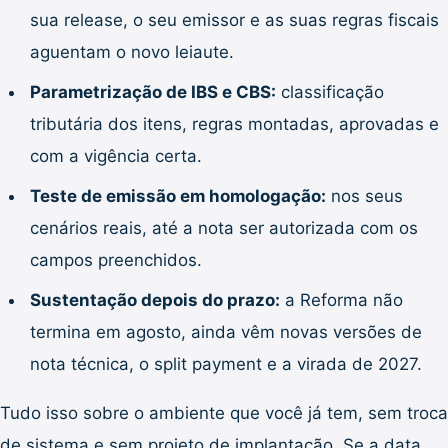
sua release, o seu emissor e as suas regras fiscais
aguentam o novo leiaute.
Parametrização de IBS e CBS:
classificação
tributária dos itens, regras montadas, aprovadas e
com a vigência certa.
Teste de emissão em homologação:
nos seus
cenários reais, até a nota ser autorizada com os
campos preenchidos.
Sustentação depois do prazo:
a Reforma não
termina em agosto, ainda vêm novas versões de
nota técnica, o split payment e a virada de 2027.
Tudo isso sobre o ambiente que você já tem, sem troca
de sistema e sem projeto de implantação. Se a data