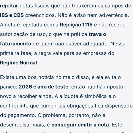
rejeitar
notas fiscais que não trouxerem os campos de
IBS e CBS
preenchidos. Não é aviso nem advertência.
A nota é rejeitada com a
Rejeição 1115
e não recebe
autorização de uso, o que na prática
trava o
faturamento
de quem não estiver adequado. Nessa
primeira fase, a regra vale para as empresas do
Regime Normal
.
Existe uma boa notícia no meio disso, e ela evita o
pânico:
2026 é ano de teste
, então não há imposto
novo a recolher ainda. A alíquota é simbólica e o
contribuinte que cumprir as obrigações fica dispensado
do pagamento. O problema, portanto, não é
desembolsar mais, é
conseguir emitir a nota
. Este