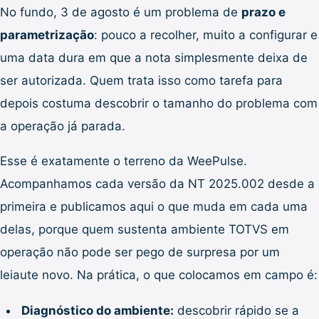
No fundo, 3 de agosto é um problema de
prazo e
parametrização
: pouco a recolher, muito a configurar e
uma data dura em que a nota simplesmente deixa de
ser autorizada. Quem trata isso como tarefa para
depois costuma descobrir o tamanho do problema com
a operação já parada.
Esse é exatamente o terreno da WeePulse.
Acompanhamos cada versão da NT 2025.002 desde a
primeira e publicamos aqui o que muda em cada uma
delas, porque quem sustenta ambiente TOTVS em
operação não pode ser pego de surpresa por um
leiaute novo. Na prática, o que colocamos em campo é:
Diagnóstico do ambiente:
descobrir rápido se a