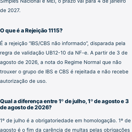
Simples Nacional e MEI, o prazo vai para 4 de janeiro
de 2027.
O que é a Rejeição 1115?
É a rejeição “IBS/CBS não informado”, disparada pela
regra de validação UB12-10 da NF-e. A partir de 3 de
agosto de 2026, a nota do Regime Normal que não
trouxer o grupo de IBS e CBS é rejeitada e não recebe
autorização de uso.
Qual a diferença entre 1º de julho, 1º de agosto e 3
de agosto de 2026?
1º de julho é a obrigatoriedade em homologação. 1º de
agosto é o fim da carência de multas pelas obrigações