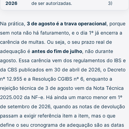
2026
de ser autorizadas.
3)
Na prática,
3 de agosto é a trava operacional
, porque
sem nota não há faturamento, e o dia 1º já encerra a
carência de multas. Ou seja, o seu prazo real de
adequação é
antes do fim de julho
, não durante
agosto. Essa carência vem dos regulamentos do IBS e
da CBS publicados em 30 de abril de 2026, o Decreto
nº 12.955 e a Resolução CGIBS nº 6, enquanto a
rejeição técnica de 3 de agosto vem da Nota Técnica
2025.002 da NF-e. Há ainda um marco menor em 1º
de setembro de 2026, quando as notas de devolução
passam a exigir referência item a item, mas o que
define o seu cronograma de adequação são as datas