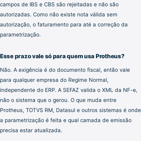
campos de IBS e CBS são rejeitadas e não são
autorizadas. Como não existe nota válida sem
autorização, o faturamento para até a correção da
parametrização.
Esse prazo vale só para quem usa Protheus?
Não. A exigência é do documento fiscal, então vale
para qualquer empresa do Regime Normal,
independente do ERP. A SEFAZ valida o XML da NF-e,
não o sistema que o gerou. O que muda entre
Protheus, TOTVS RM, Datasul e outros sistemas é onde
a parametrização é feita e qual camada de emissão
precisa estar atualizada.