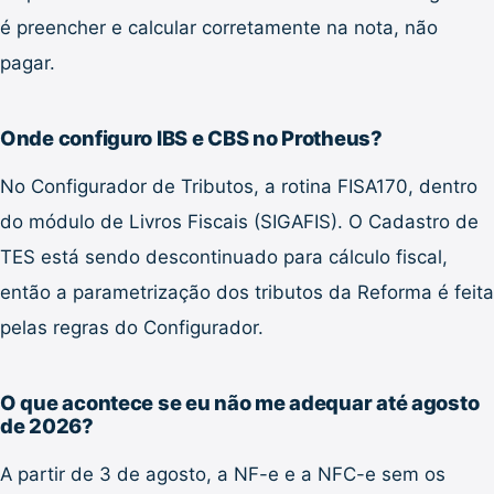
é preencher e calcular corretamente na nota, não
pagar.
Onde configuro IBS e CBS no Protheus?
No Configurador de Tributos, a rotina FISA170, dentro
do módulo de Livros Fiscais (SIGAFIS). O Cadastro de
TES está sendo descontinuado para cálculo fiscal,
então a parametrização dos tributos da Reforma é feita
pelas regras do Configurador.
O que acontece se eu não me adequar até agosto
de 2026?
A partir de 3 de agosto, a NF-e e a NFC-e sem os