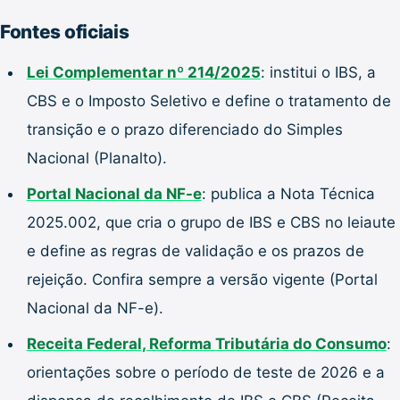
Fontes oficiais
Lei Complementar nº 214/2025
: institui o IBS, a
CBS e o Imposto Seletivo e define o tratamento de
transição e o prazo diferenciado do Simples
Nacional (Planalto).
Portal Nacional da NF-e
: publica a Nota Técnica
2025.002, que cria o grupo de IBS e CBS no leiaute
e define as regras de validação e os prazos de
rejeição. Confira sempre a versão vigente (Portal
Nacional da NF-e).
Receita Federal, Reforma Tributária do Consumo
:
orientações sobre o período de teste de 2026 e a