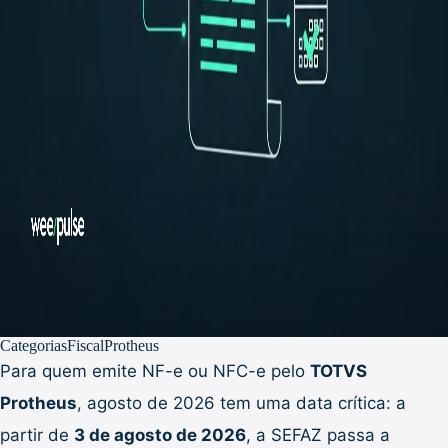
Categorias
Fiscal
Protheus
Para quem emite NF-e ou NFC-e pelo
TOTVS
Protheus
, agosto de 2026 tem uma data crítica: a
partir de
3 de agosto de 2026
, a SEFAZ passa a