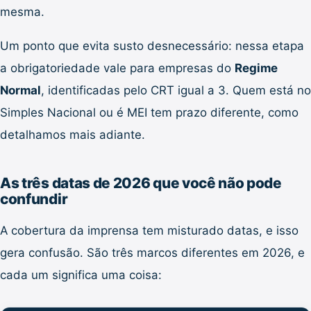
mesma.
Um ponto que evita susto desnecessário: nessa etapa
a obrigatoriedade vale para empresas do
Regime
Normal
, identificadas pelo CRT igual a 3. Quem está no
Simples Nacional ou é MEI tem prazo diferente, como
detalhamos mais adiante.
As três datas de 2026 que você não pode
confundir
A cobertura da imprensa tem misturado datas, e isso
gera confusão. São três marcos diferentes em 2026, e
cada um significa uma coisa: