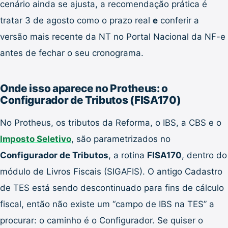
cenário ainda se ajusta, a recomendação prática é
tratar 3 de agosto como o prazo real
e
conferir a
versão mais recente da NT no Portal Nacional da NF-e
antes de fechar o seu cronograma.
Onde isso aparece no Protheus: o
Configurador de Tributos (FISA170)
No Protheus, os tributos da Reforma, o IBS, a CBS e o
Imposto Seletivo
, são parametrizados no
Configurador de Tributos
, a rotina
FISA170
, dentro do
módulo de Livros Fiscais (SIGAFIS). O antigo Cadastro
de TES está sendo descontinuado para fins de cálculo
fiscal, então não existe um “campo de IBS na TES” a
procurar: o caminho é o Configurador. Se quiser o