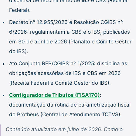
dispensa de recolhimento de IBS e CBS (Receita
Federal).
Decreto nº 12.955/2026 e Resolução CGIBS nº
6/2026: regulamentam a CBS e o IBS, publicados
em 30 de abril de 2026 (Planalto e Comitê Gestor
do IBS).
Ato Conjunto RFB/CGIBS nº 1/2025: disciplina as
obrigações acessórias de IBS e CBS em 2026
(Receita Federal e Comitê Gestor do IBS).
Configurador de Tributos (FISA170)
:
documentação da rotina de parametrização fiscal
do Protheus (Central de Atendimento TOTVS).
Conteúdo atualizado em julho de 2026. Como o