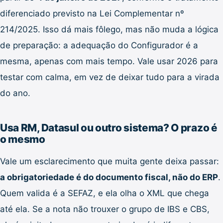
diferenciado previsto na Lei Complementar nº
214/2025. Isso dá mais fôlego, mas não muda a lógica
de preparação: a adequação do Configurador é a
mesma, apenas com mais tempo. Vale usar 2026 para
testar com calma, em vez de deixar tudo para a virada
do ano.
Usa RM, Datasul ou outro sistema? O prazo é
o mesmo
Vale um esclarecimento que muita gente deixa passar:
a obrigatoriedade é do documento fiscal, não do ERP
.
Quem valida é a SEFAZ, e ela olha o XML que chega
até ela. Se a nota não trouxer o grupo de IBS e CBS,