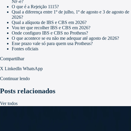
NF-e?
O que é a Rejeição 1115?
Qual a diferença entre 1º de julho, 1º de agosto e 3 de agosto de
2026?
Qual a alíquota de IBS e CBS em 2026?
Vou ter que recolher IBS e CBS em 2026?
Onde configuro IBS e CBS no Protheus?
O que acontece se eu não me adequar até agosto de 2026?
Esse prazo vale só para quem usa Protheus?
Fontes oficiais
Compartilhar
X
LinkedIn
WhatsApp
Continuar lendo
Posts relacionados
Ver todos