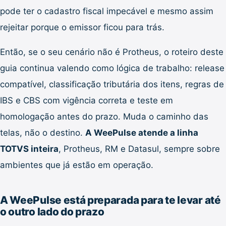
pode ter o cadastro fiscal impecável e mesmo assim
rejeitar porque o emissor ficou para trás.
Então, se o seu cenário não é Protheus, o roteiro deste
guia continua valendo como lógica de trabalho: release
compatível, classificação tributária dos itens, regras de
IBS e CBS com vigência correta e teste em
homologação antes do prazo. Muda o caminho das
telas, não o destino.
A WeePulse atende a linha
TOTVS inteira
, Protheus, RM e Datasul, sempre sobre
ambientes que já estão em operação.
A WeePulse está preparada para te levar até
o outro lado do prazo