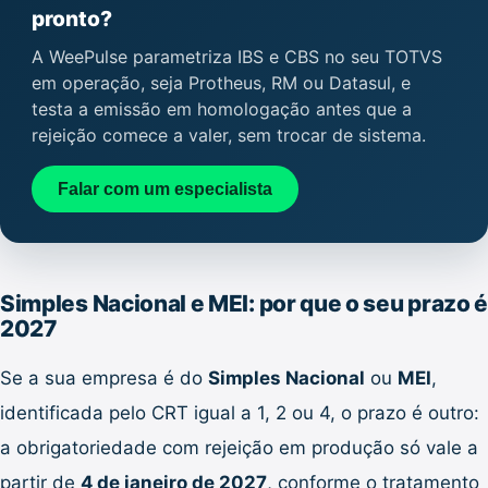
pronto?
A WeePulse parametriza IBS e CBS no seu TOTVS
em operação, seja Protheus, RM ou Datasul, e
testa a emissão em homologação antes que a
rejeição comece a valer, sem trocar de sistema.
Falar com um especialista
Simples Nacional e MEI: por que o seu prazo é
2027
Se a sua empresa é do
Simples Nacional
ou
MEI
,
identificada pelo CRT igual a 1, 2 ou 4, o prazo é outro:
a obrigatoriedade com rejeição em produção só vale a
partir de
4 de janeiro de 2027
, conforme o tratamento