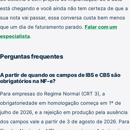
está chegando e você ainda não tem certeza de que a
sua nota vai passar, essa conversa custa bem menos
que um dia de faturamento parado.
Falar com um
especialista
.
Perguntas frequentes
A partir de quando os campos de IBS e CBS são
obrigatórios na NF-e?
Para empresas do Regime Normal (CRT 3), a
obrigatoriedade em homologação começa em 1º de
julho de 2026, e a rejeição em produção pela ausência
dos campos vale a partir de 3 de agosto de 2026. Para