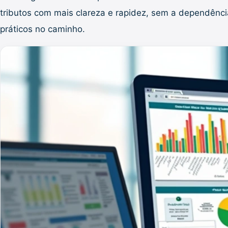
tributos com mais clareza e rapidez, sem a dependênc
práticos no caminho.