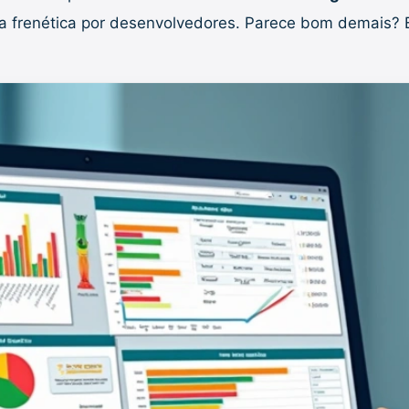
ia frenética por desenvolvedores. Parece bom demais? 