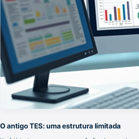
O antigo TES: uma estrutura limitada