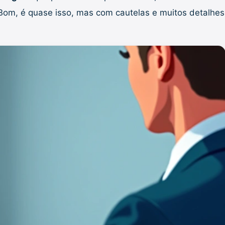
Bom, é quase isso, mas com cautelas e muitos detalhes