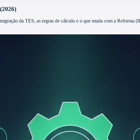
 (2026)
 migração da TES, as regras de cálculo e o que muda com a Reforma (I