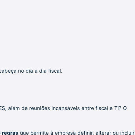
abeça no dia a dia fiscal.
, além de reuniões incansáveis entre fiscal e TI? O
 regras
que permite à empresa definir, alterar ou incluir