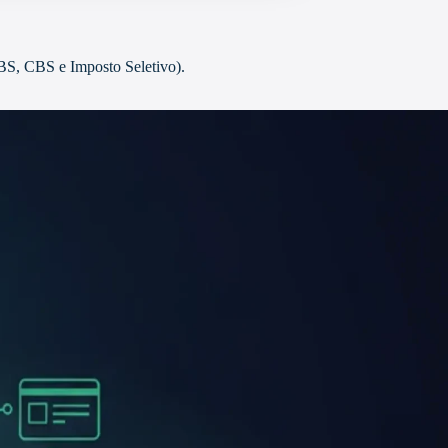
BS, CBS e Imposto Seletivo).