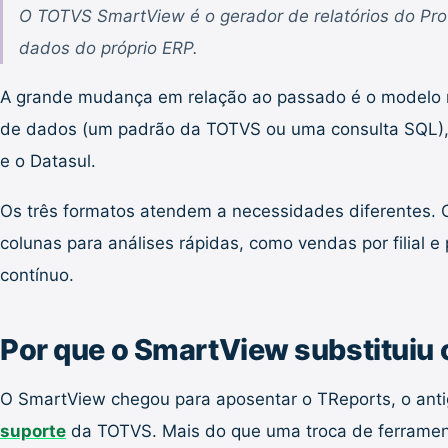
O TOTVS SmartView é o gerador de relatórios do Pro
dados do próprio ERP.
A grande mudança em relação ao passado é o modelo no
de dados (um padrão da TOTVS ou uma consulta SQL), a
e o Datasul.
Os três formatos atendem a necessidades diferentes. O 
colunas para análises rápidas, como vendas por filial 
contínuo.
Por que o SmartView substituiu
O SmartView chegou para aposentar o TReports, o antig
suporte
da TOTVS. Mais do que uma troca de ferramen