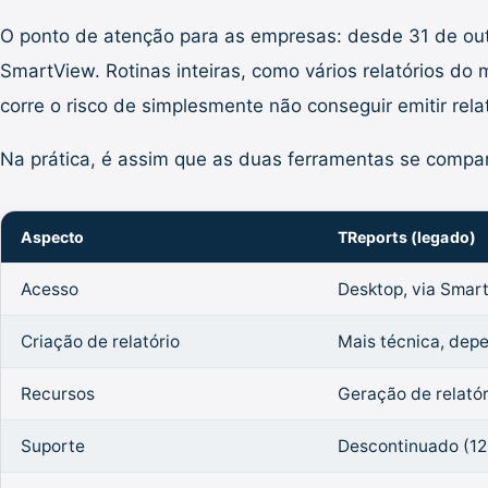
O ponto de atenção para as empresas: desde 31 de ou
SmartView. Rotinas inteiras, como vários relatórios do
corre o risco de simplesmente não conseguir emitir rel
Na prática, é assim que as duas ferramentas se compa
Aspecto
TReports (legado)
Acesso
Desktop, via Smart
Criação de relatório
Mais técnica, dep
Recursos
Geração de relatór
Suporte
Descontinuado (12.