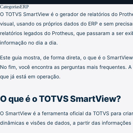
Categorias
ERP
O TOTVS SmartView é o gerador de relatórios do Prothe
visual, usando os próprios dados do ERP e sem preci
relatórios legados do Protheus, que passaram a ser e
informação no dia a dia.
Este guia mostra, de forma direta, o que é o SmartView, 
No fim, você encontra as perguntas mais frequentes. 
que já está em operação.
O que é o TOTVS SmartView?
O SmartView é a ferramenta oficial da TOTVS para criar, 
dinâmicas e visões de dados, a partir das informações