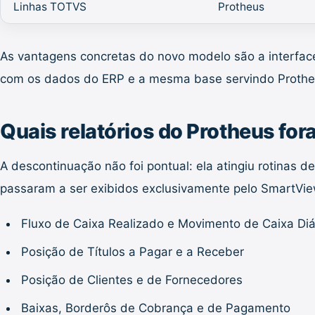
Linhas TOTVS
Protheus
As vantagens concretas do novo modelo são a interface
com os dados do ERP e a mesma base servindo Prothe
Quais relatórios do Protheus fo
A descontinuação não foi pontual: ela atingiu rotinas
passaram a ser exibidos exclusivamente pelo SmartView
Fluxo de Caixa Realizado e Movimento de Caixa Diá
Posição de Títulos a Pagar e a Receber
Posição de Clientes e de Fornecedores
Baixas, Borderôs de Cobrança e de Pagamento