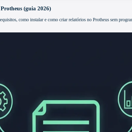
 Protheus (guia 2026)
equisitos, como instalar e como criar relatórios no Protheus sem pr