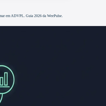
ogramar em ADVPL. Guia 2026 da WeePulse.