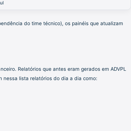
ul
endência do time técnico), os painéis que atualizam
nanceiro. Relatórios que antes eram gerados em ADVPL
nessa lista relatórios do dia a dia como: