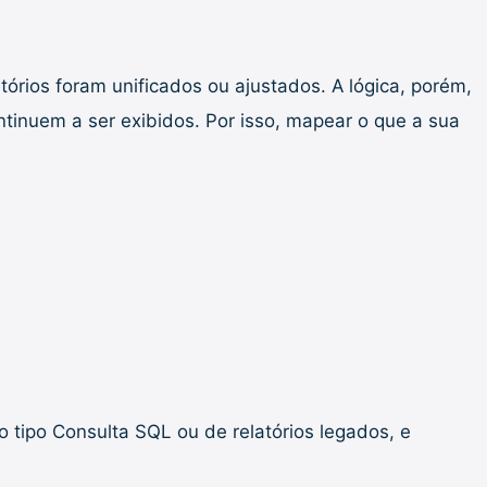
órios foram unificados ou ajustados. A lógica, porém,
ntinuem a ser exibidos. Por isso, mapear o que a sua
 tipo Consulta SQL ou de relatórios legados, e