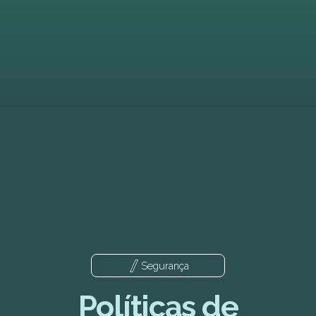
Segurança
Políticas de