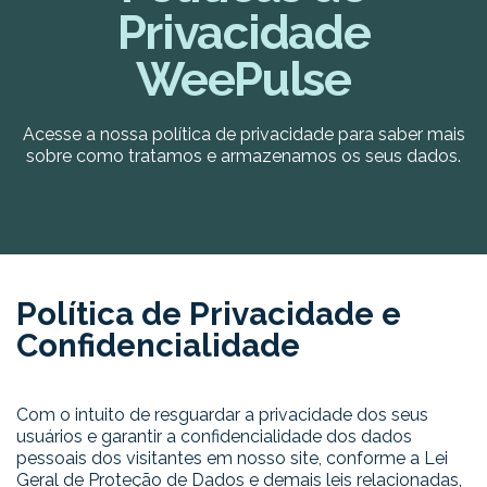
Privacidade
WeePulse
Acesse a nossa política de privacidade para saber mais
sobre como tratamos e armazenamos os seus dados.
Política de Privacidade e
Confidencialidade
Com o intuito de resguardar a privacidade dos seus
usuários e garantir a confidencialidade dos dados
pessoais dos visitantes em nosso site, conforme a Lei
Geral de Proteção de Dados e demais leis relacionadas,