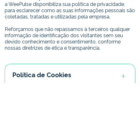
a WeePulse disponibiliza sua política de privacidade,
para esclarecer como as suas informações pessoais são
coletadas, tratadas e utilizadas pela empresa.
Reforçamos que não repassamos à terceiros qualquer
informação de identificação dos visitantes sem seu
devido conhecimento e consentimento, conforme
nossas diretrizes de ética e transparência.
Política de Cookies
Ferramentas de mídia
Coleta