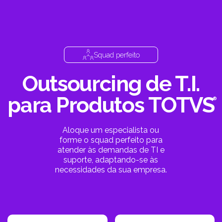
Squad perfeito
Outsourcing de T.I.
para Produtos
TOTVS
Aloque um especialista ou
forme o squad perfeito para
atender às demandas de TI e
suporte, adaptando-se às
necessidades da sua empresa.