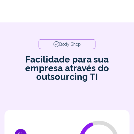
Body Shop
Facilidade para sua
empresa através do
outsourcing TI