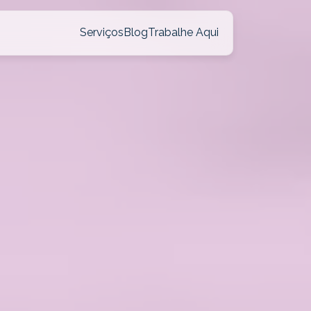
Serviços
Blog
Trabalhe Aqui