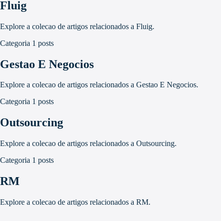
Fluig
Explore a colecao de artigos relacionados a Fluig.
Categoria
1 posts
Gestao E Negocios
Explore a colecao de artigos relacionados a Gestao E Negocios.
Categoria
1 posts
Outsourcing
Explore a colecao de artigos relacionados a Outsourcing.
Categoria
1 posts
RM
Explore a colecao de artigos relacionados a RM.