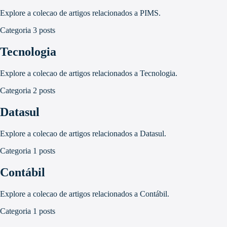
Explore a colecao de artigos relacionados a PIMS.
Categoria
3 posts
Tecnologia
Explore a colecao de artigos relacionados a Tecnologia.
Categoria
2 posts
Datasul
Explore a colecao de artigos relacionados a Datasul.
Categoria
1 posts
Contábil
Explore a colecao de artigos relacionados a Contábil.
Categoria
1 posts