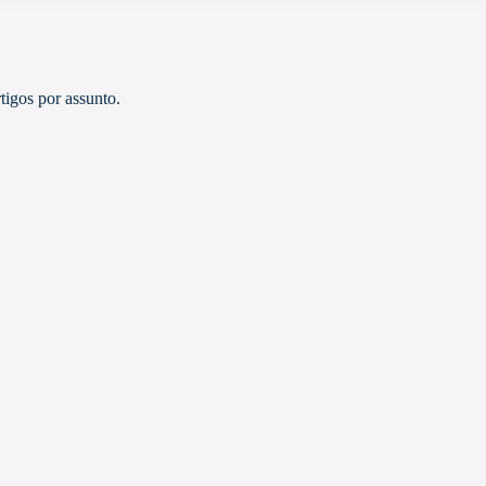
tigos por assunto.