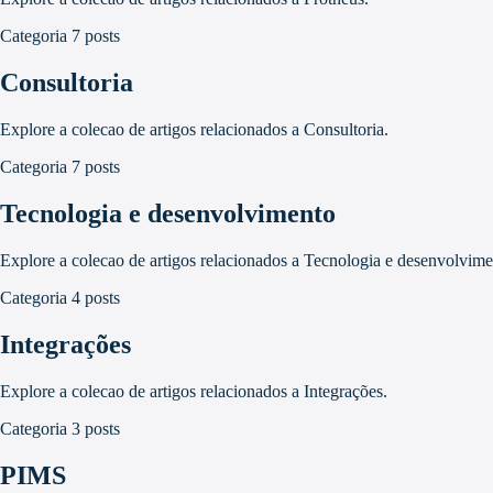
Categoria
7 posts
Consultoria
Explore a colecao de artigos relacionados a Consultoria.
Categoria
7 posts
Tecnologia e desenvolvimento
Explore a colecao de artigos relacionados a Tecnologia e desenvolvime
Categoria
4 posts
Integrações
Explore a colecao de artigos relacionados a Integrações.
Categoria
3 posts
PIMS