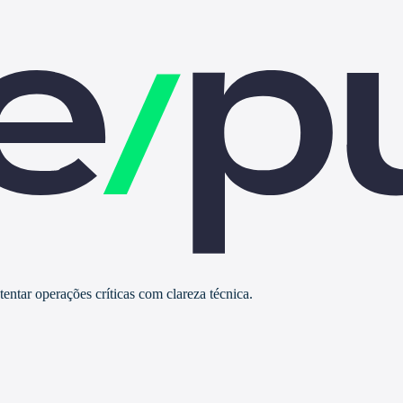
ntar operações críticas com clareza técnica.