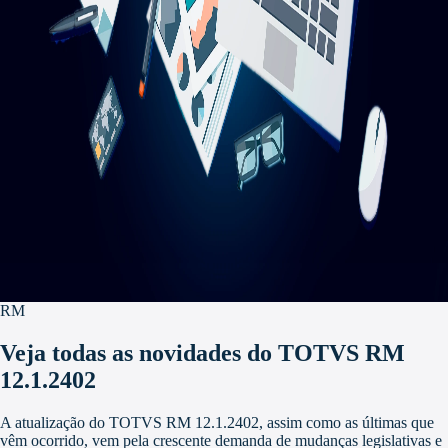
RM
Veja todas as novidades do TOTVS RM
12.1.2402
A atualização do TOTVS RM 12.1.2402, assim como as últimas que
vêm ocorrido, vem pela crescente demanda de mudanças legislativas e