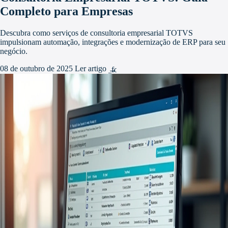
Completo para Empresas
Descubra como serviços de consultoria empresarial TOTVS
impulsionam automação, integrações e modernização de ERP para seu
negócio.
08 de outubro de 2025
Ler artigo
arrow_forward