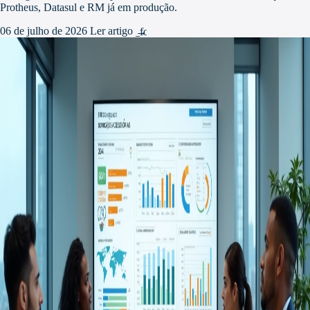
Protheus, Datasul e RM já em produção.
06 de julho de 2026
Ler artigo
arrow_forward