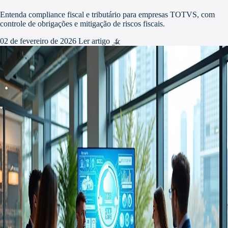
Entenda compliance fiscal e tributário para empresas TOTVS, com
controle de obrigações e mitigação de riscos fiscais.
02 de fevereiro de 2026
Ler artigo
arrow_forward