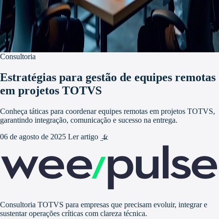
Consultoria
Estratégias para gestão de equipes remotas
em projetos TOTVS
Conheça táticas para coordenar equipes remotas em projetos TOTVS,
garantindo integração, comunicação e sucesso na entrega.
06 de agosto de 2025
Ler artigo
arrow_forward
Consultoria TOTVS para empresas que precisam evoluir, integrar e
sustentar operações críticas com clareza técnica.