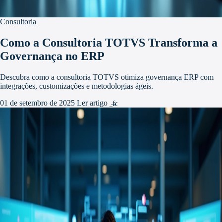
Consultoria
Como a Consultoria TOTVS Transforma a
Governança no ERP
Descubra como a consultoria TOTVS otimiza governança ERP com
integrações, customizações e metodologias ágeis.
01 de setembro de 2025
Ler artigo
arrow_forward