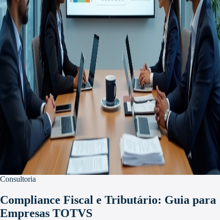
Consultoria
Compliance Fiscal e Tributário: Guia para
Empresas TOTVS