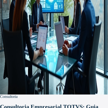
Consultoria
Consultoria Empresarial TOTVS: Guia