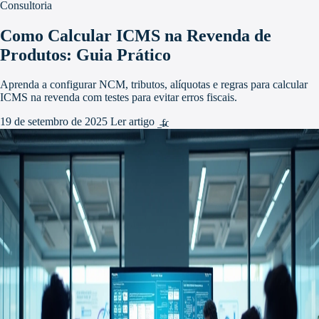
Consultoria
Como Calcular ICMS na Revenda de
Produtos: Guia Prático
Aprenda a configurar NCM, tributos, alíquotas e regras para calcular
ICMS na revenda com testes para evitar erros fiscais.
19 de setembro de 2025
Ler artigo
arrow_forward