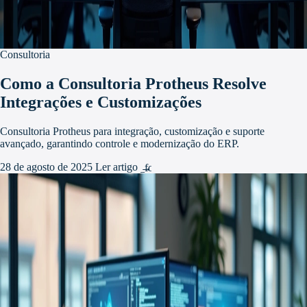
Consultoria
Como a Consultoria Protheus Resolve
Integrações e Customizações
Consultoria Protheus para integração, customização e suporte
avançado, garantindo controle e modernização do ERP.
28 de agosto de 2025
Ler artigo
arrow_forward