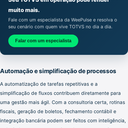
muito mais.
Fale com um especialista da WeePulse e resolva o
seu cenário com quem vive TOTVS no dia a dia.
Falar com um especialista
Automação e simplificação de processos
A automatização de tarefas repetitivas e a
simplificação de fluxos contribuem diretamente para
uma gestão mais ágil. Com a consultoria certa, rotinas
fiscais, geração de boletos, fechamento contábil e
integração bancária podem ser feitos com inteligência,