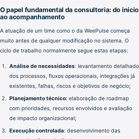
O papel fundamental da consultoria: do início
ao acompanhamento
A atuação de um time como o da WeePulse começa
muito antes de qualquer modificação no sistema. O
ciclo de trabalho normalmente segue estas etapas:
Análise de necessidades
: levantamento detalhado
dos processos, fluxos operacionais, integrações já
existentes, falhas, riscos e objetivos de negócio;
Planejamento técnico:
elaboração de roadmap
com prioridades, recursos envolvidos e avaliação
de impacto organizacional;
Execução controlada
: desenvolvimento das