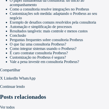
O papel fundamental da consultoria: do início ao
acompanhamento
Como a consultoria resolve integrações no Protheus
Customizações sob medida: adaptando o Protheus ao seu
negócio
Exemplo de desafios comuns resolvidos pela consultoria
Automação e simplificação de processos
Resultados tangíveis: mais controle e menos custos
Conclusão
Perguntas frequentes sobre consultoria Protheus
O que faz uma consultoria Protheus?
Como integrar sistemas usando o Protheus?
É caro contratar consultoria Protheus?
Customização no Protheus é segura?
Vale a pena investir em consultoria Protheus?
Compartilhar
X
LinkedIn
WhatsApp
Continuar lendo
Posts relacionados
Ver todos