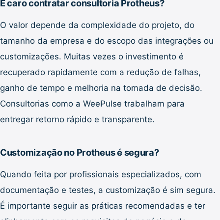
É caro contratar consultoria Protheus?
O valor depende da complexidade do projeto, do
tamanho da empresa e do escopo das integrações ou
customizações. Muitas vezes o investimento é
recuperado rapidamente com a redução de falhas,
ganho de tempo e melhoria na tomada de decisão.
Consultorias como a WeePulse trabalham para
entregar retorno rápido e transparente.
Customização no Protheus é segura?
Quando feita por profissionais especializados, com
documentação e testes, a customização é sim segura.
É importante seguir as práticas recomendadas e ter