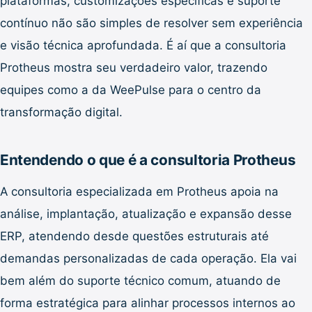
plataformas, customizações específicas e suporte
contínuo não são simples de resolver sem experiência
e visão técnica aprofundada. É aí que a consultoria
Protheus mostra seu verdadeiro valor, trazendo
equipes como a da WeePulse para o centro da
transformação digital.
Entendendo o que é a consultoria Protheus
A consultoria especializada em Protheus apoia na
análise, implantação, atualização e expansão desse
ERP, atendendo desde questões estruturais até
demandas personalizadas de cada operação. Ela vai
bem além do suporte técnico comum, atuando de
forma estratégica para alinhar processos internos ao