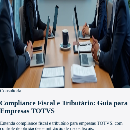
Consultoria
Compliance Fiscal e Tributário: Guia para
Empresas TOTVS
Entenda compliance fiscal e tributário para empresas TOTVS, com
controle de obrigações e mitigação de riscos fiscais.