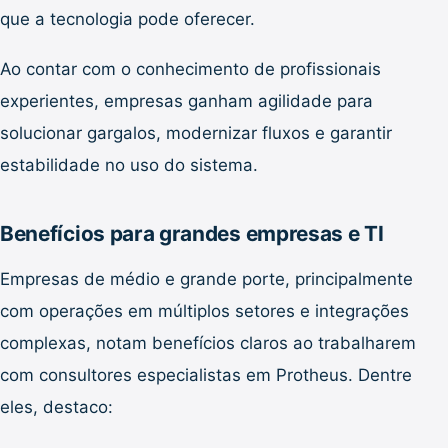
que a tecnologia pode oferecer.
Ao contar com o conhecimento de profissionais
experientes, empresas ganham agilidade para
solucionar gargalos, modernizar fluxos e garantir
estabilidade no uso do sistema.
Benefícios para grandes empresas e TI
Empresas de médio e grande porte, principalmente
com operações em múltiplos setores e integrações
complexas, notam benefícios claros ao trabalharem
com consultores especialistas em Protheus. Dentre
eles, destaco: