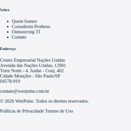
Sobre
Quem Somos
Consultoria Protheus
Outsourcing TI
Contato
Endereço
Centro Empresarial Nações Unidas
Avenida das Nações Unidas, 12901
Torre Norte - 4. Andar - Conj. 402
Cidade Monções - São Paulo/SP
04578-910
contato@weepulse.com.br
© 2026 WeePulse. Todos os direitos reservados.
Políticas de Privacidade
Termos de Uso