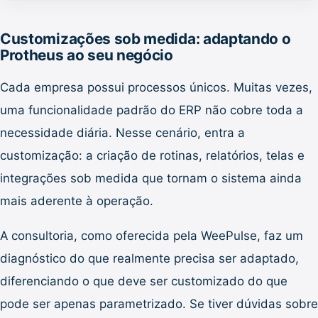
Customizações sob medida: adaptando o
Protheus ao seu negócio
Cada empresa possui processos únicos. Muitas vezes,
uma funcionalidade padrão do ERP não cobre toda a
necessidade diária. Nesse cenário, entra a
customização: a criação de rotinas, relatórios, telas e
integrações sob medida que tornam o sistema ainda
mais aderente à operação.
A consultoria, como oferecida pela WeePulse, faz um
diagnóstico do que realmente precisa ser adaptado,
diferenciando o que deve ser customizado do que
pode ser apenas parametrizado. Se tiver dúvidas sobre