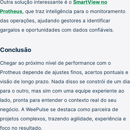
Outra solução interessante é o
SmartView no
Protheus
, que traz inteligência para o monitoramento
das operações, ajudando gestores a identificar
gargalos e oportunidades com dados confiáveis.
Conclusão
Chegar ao próximo nível de performance com o
Protheus depende de ajustes finos, acertos pontuais e
visão de longo prazo. Nada disso se constrói de um dia
para o outro, mas sim com uma equipe experiente ao
lado, pronta para entender o contexto real do seu
negócio. A WeePulse se destaca como parceira de
projetos complexos, trazendo agilidade, experiência e
foco no resultado.