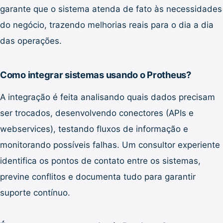
garante que o sistema atenda de fato às necessidades
do negócio, trazendo melhorias reais para o dia a dia
das operações.
Como integrar sistemas usando o Protheus?
A integração é feita analisando quais dados precisam
ser trocados, desenvolvendo conectores (APIs e
webservices), testando fluxos de informação e
monitorando possíveis falhas. Um consultor experiente
identifica os pontos de contato entre os sistemas,
previne conflitos e documenta tudo para garantir
suporte contínuo.