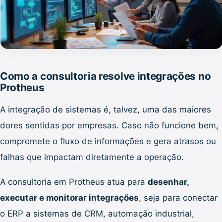
Como a consultoria resolve integrações no
Protheus
A integração de sistemas é, talvez, uma das maiores
dores sentidas por empresas. Caso não funcione bem,
compromete o fluxo de informações e gera atrasos ou
falhas que impactam diretamente a operação.
A consultoria em Protheus atua para
desenhar,
executar e monitorar integrações
, seja para conectar
o ERP a sistemas de CRM, automação industrial,