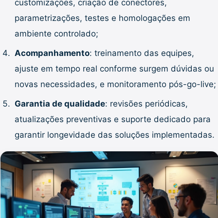
customizações, criação de conectores,
parametrizações, testes e homologações em
ambiente controlado;
Acompanhamento
: treinamento das equipes,
ajuste em tempo real conforme surgem dúvidas ou
novas necessidades, e monitoramento pós-go-live;
Garantia de qualidade
: revisões periódicas,
atualizações preventivas e suporte dedicado para
garantir longevidade das soluções implementadas.