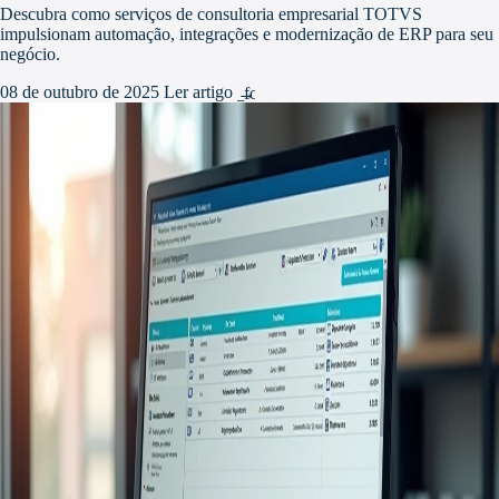
Descubra como serviços de consultoria empresarial TOTVS
impulsionam automação, integrações e modernização de ERP para seu
negócio.
08 de outubro de 2025
Ler artigo
arrow_forward