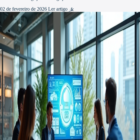
02 de fevereiro de 2026
Ler artigo
arrow_forward