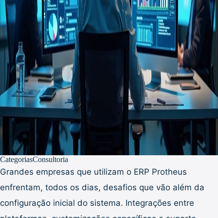
Categorias
Consultoria
Grandes empresas que utilizam o ERP Protheus
enfrentam, todos os dias, desafios que vão além da
configuração inicial do sistema. Integrações entre