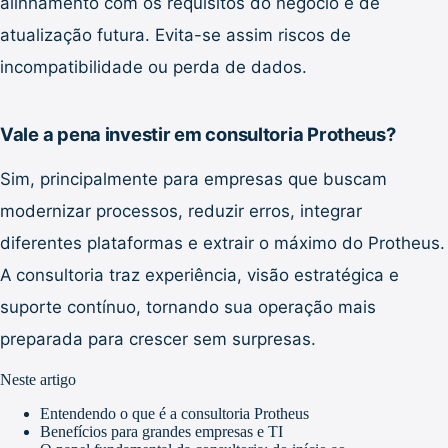
alinhamento com os requisitos do negócio e de
atualização futura. Evita-se assim riscos de
incompatibilidade ou perda de dados.
Vale a pena investir em consultoria Protheus?
Sim, principalmente para empresas que buscam
modernizar processos, reduzir erros, integrar
diferentes plataformas e extrair o máximo do Protheus.
A consultoria traz experiência, visão estratégica e
suporte contínuo, tornando sua operação mais
preparada para crescer sem surpresas.
Neste artigo
Entendendo o que é a consultoria Protheus
Benefícios para grandes empresas e TI