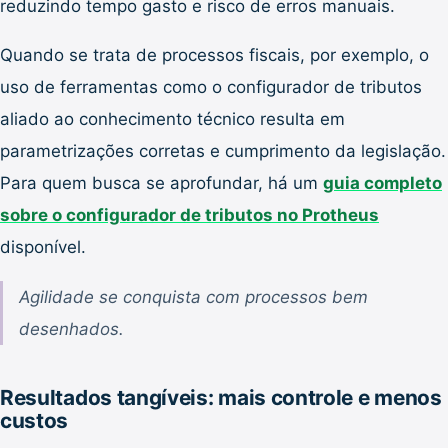
reduzindo tempo gasto e risco de erros manuais.
Quando se trata de processos fiscais, por exemplo, o
uso de ferramentas como o configurador de tributos
aliado ao conhecimento técnico resulta em
parametrizações corretas e cumprimento da legislação.
Para quem busca se aprofundar, há um
guia completo
sobre o configurador de tributos no Protheus
disponível.
Agilidade se conquista com processos bem
desenhados.
Resultados tangíveis: mais controle e menos
custos