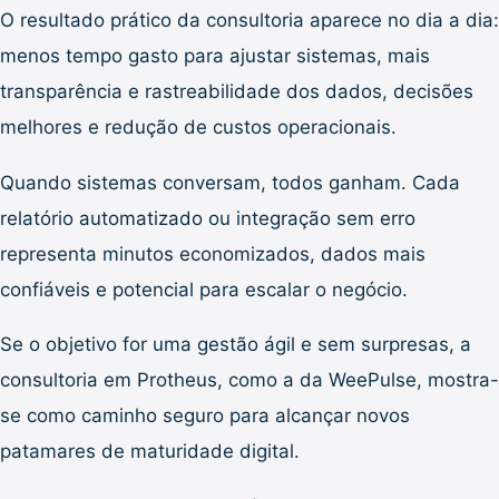
O resultado prático da consultoria aparece no dia a dia:
menos tempo gasto para ajustar sistemas, mais
transparência e rastreabilidade dos dados, decisões
melhores e redução de custos operacionais.
Quando sistemas conversam, todos ganham. Cada
relatório automatizado ou integração sem erro
representa minutos economizados, dados mais
confiáveis e potencial para escalar o negócio.
Se o objetivo for uma gestão ágil e sem surpresas, a
consultoria em Protheus, como a da WeePulse, mostra-
se como caminho seguro para alcançar novos
patamares de maturidade digital.