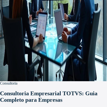
Consultoria
Consultoria Empresarial TOTVS: Guia
Completo para Empresas