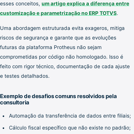
esses conceitos,
um artigo explica a diferença entre
customização e parametrização no ERP TOTVS
.
Uma abordagem estruturada evita exageros, mitiga
riscos de segurança e garante que as evoluções
futuras da plataforma Protheus não sejam
comprometidas por código não homologado. Isso é
feito com rigor técnico, documentação de cada ajuste
e testes detalhados.
Exemplo de desafios comuns resolvidos pela
consultoria
Automação da transferência de dados entre filiais;
Cálculo fiscal específico que não existe no padrão;