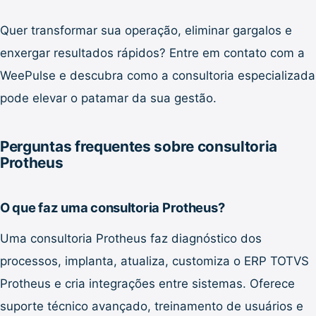
Quer transformar sua operação, eliminar gargalos e
enxergar resultados rápidos? Entre em contato com a
WeePulse e descubra como a consultoria especializada
pode elevar o patamar da sua gestão.
Perguntas frequentes sobre consultoria
Protheus
O que faz uma consultoria Protheus?
Uma consultoria Protheus faz diagnóstico dos
processos, implanta, atualiza, customiza o ERP TOTVS
Protheus e cria integrações entre sistemas. Oferece
suporte técnico avançado, treinamento de usuários e