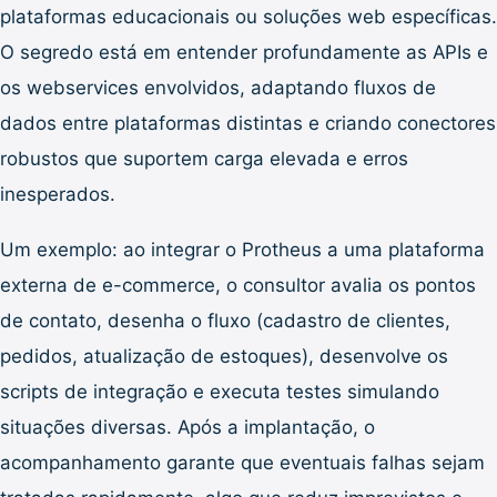
plataformas educacionais ou soluções web específicas.
O segredo está em entender profundamente as APIs e
os webservices envolvidos, adaptando fluxos de
dados entre plataformas distintas e criando conectores
robustos que suportem carga elevada e erros
inesperados.
Um exemplo: ao integrar o Protheus a uma plataforma
externa de e-commerce, o consultor avalia os pontos
de contato, desenha o fluxo (cadastro de clientes,
pedidos, atualização de estoques), desenvolve os
scripts de integração e executa testes simulando
situações diversas. Após a implantação, o
acompanhamento garante que eventuais falhas sejam