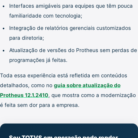
Interfaces amigáveis para equipes que têm pouca
familiaridade com tecnologia;
Integração de relatórios gerenciais customizados
para diretoria;
Atualização de versões do Protheus sem perdas de
programações já feitas.
Toda essa experiência está refletida em conteúdos
detalhados, como no
guia sobre atualização do
Protheus 12.1.2410
, que mostra como a modernização
é feita sem dor para a empresa.
Seu TOTVS em operação pode render