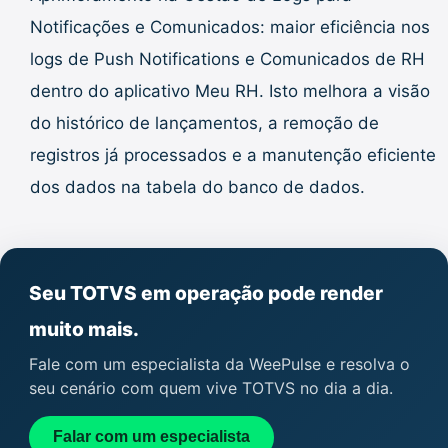
Notificações e Comunicados: maior eficiência nos
logs de Push Notifications e Comunicados de RH
dentro do aplicativo Meu RH. Isto melhora a visão
do histórico de lançamentos, a remoção de
registros já processados e a manutenção eficiente
dos dados na tabela do banco de dados.
Seu TOTVS em operação pode render
muito mais.
Fale com um especialista da WeePulse e resolva o
seu cenário com quem vive TOTVS no dia a dia.
Falar com um especialista