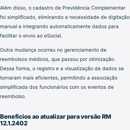
Além disso, o cadastro de Previdência Complementar
foi simplificado, eliminando a necessidade de digitação
manual e integrando automaticamente dados para
facilitar o envio ao eSocial.
Outra mudança ocorreu no gerenciamento de
reembolsos médicos, que passou por otimização.
Dessa forma, o registro e a visualização de dados se
tornaram mais eficientes, permitindo a associação
simplificada dos funcionários com os eventos de
reembolso.
Benefícios ao atualizar para versão RM
12.1.2402