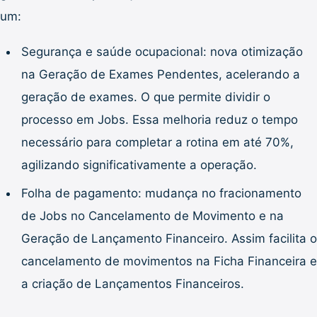
um:
Segurança e saúde ocupacional: nova otimização
na Geração de Exames Pendentes, acelerando a
geração de exames. O que permite dividir o
processo em Jobs. Essa melhoria reduz o tempo
necessário para completar a rotina em até 70%,
agilizando significativamente a operação.
Folha de pagamento: mudança no fracionamento
de Jobs no Cancelamento de Movimento e na
Geração de Lançamento Financeiro. Assim facilita o
cancelamento de movimentos na Ficha Financeira e
a criação de Lançamentos Financeiros.