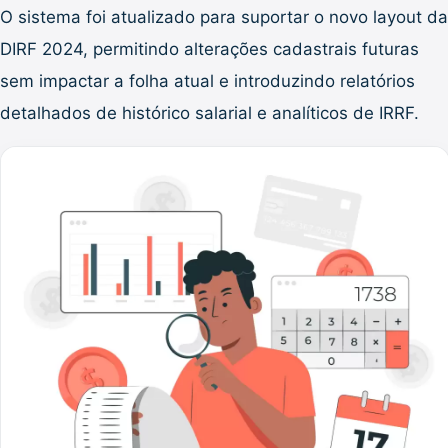
O sistema foi atualizado para suportar o novo layout da
DIRF 2024, permitindo alterações cadastrais futuras
sem impactar a folha atual e introduzindo relatórios
detalhados de histórico salarial e analíticos de IRRF.