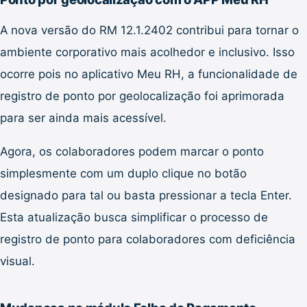
A nova versão do RM 12.1.2402 contribui para tornar o
ambiente corporativo mais acolhedor e inclusivo. Isso
ocorre pois no aplicativo Meu RH, a funcionalidade de
registro de ponto por geolocalização foi aprimorada
para ser ainda mais acessível.
Agora, os colaboradores podem marcar o ponto
simplesmente com um duplo clique no botão
designado para tal ou basta pressionar a tecla Enter.
Esta atualização busca simplificar o processo de
registro de ponto para colaboradores com deficiência
visual.