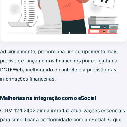
Adicionalmente, proporciona um agrupamento mais
preciso de lançamentos financeiros por coligada na
DCTFWeb, melhorando o controle e a precisão das
informações financeiras.
Melhorias na integração com o eSocial
O RM 12.1.2402 ainda introduz atualizações essenciais
para simplificar a conformidade com o eSocial. O que