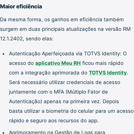
Maior eficiência
Da mesma forma, os ganhos em eficiência também
surgem em duas principais atualizações na versão RM
12.1.2402, sendo elas:
Autenticação Aperfeiçoada via TOTVS Identity: O
acesso do
aplicativo Meu RH
ficou mais rápido
com a integração aprimorada do
TOTVS Identity
.
Será necessário utilizar credenciais de acesso
juntamente com o MFA (Múltiplo Fator de
Autenticação) apenas na primeira vez. Depois
basta utilizar a biometria do celular para um acesso
rápido e seguro aos recursos do app.
Aprimoramento na Gestão de Logs para