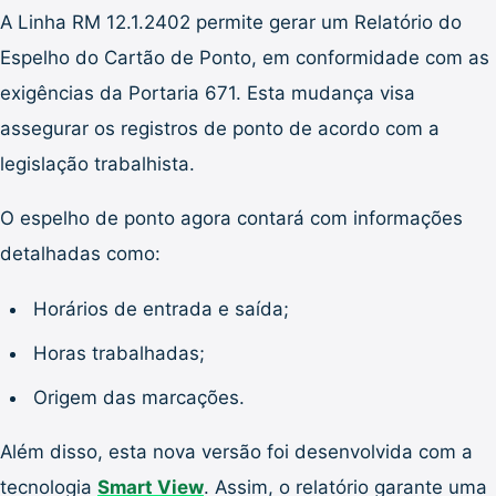
A Linha RM 12.1.2402 permite gerar um Relatório do
Espelho do Cartão de Ponto, em conformidade com as
exigências da Portaria 671. Esta mudança visa
assegurar os registros de ponto de acordo com a
legislação trabalhista.
O espelho de ponto agora contará com informações
detalhadas como:
Horários de entrada e saída;
Horas trabalhadas;
Origem das marcações.
Além disso, esta nova versão foi desenvolvida com a
tecnologia
Smart View
. Assim, o relatório garante uma