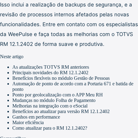
Isso inclui a realização de backups de segurança, e a
revisão de processos internos afetados pelas novas
funcionalidades. Entre em contato com os especialistas
da WeePulse e faça todas as melhorias com o TOTVS
RM 12.1.2402 de forma suave e produtiva.
Neste artigo
As atualizações TOTVS RM anteriores
Principais novidades do RM 12.1.2402
Benefícios flexíveis no módulo Gestão de Pessoas
Automação de ponto de acordo com a Portaria 671 e batida de
ponto
Ponto por geolocalização com o APP Meu RH
Mudanças no módulo Folha de Pagamento
Melhorias na integração com o eSocial
Benefícios ao atualizar para versão RM 12.1.2402
Ganhos em performance
Maior eficiência
Como atualizar para o RM 12.1.2402?