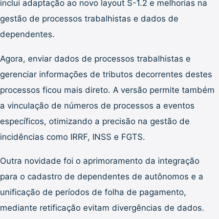
inclui adaptação ao novo layout S-1.2 e melhorias na
gestão de processos trabalhistas e dados de
dependentes.
Agora, enviar dados de processos trabalhistas e
gerenciar informações de tributos decorrentes destes
processos ficou mais direto. A versão permite também
a vinculação de números de processos a eventos
específicos, otimizando a precisão na gestão de
incidências como IRRF, INSS e FGTS.
Outra novidade foi o aprimoramento da integração
para o cadastro de dependentes de autônomos e a
unificação de períodos de folha de pagamento,
mediante retificação evitam divergências de dados.