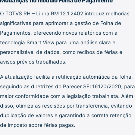
Mudanças no módulo Folha de Pagamento
O TOTVS RH – Linha RM 12.1.2402 introduz melhorias
significativas para aprimorar a gestão de Folha de
Pagamentos, oferecendo novos relatórios com a
tecnologia Smart View para uma análise clara e
personalizável de dados, como recibos de férias e
avisos prévios trabalhados.
A atualização facilita a retificação automática da folha,
seguindo as diretrizes do Parecer SEI 16120/2020, para
maior conformidade com a legislação trabalhista. Além
disso, otimiza as rescisões por transferência, evitando
duplicação de valores e garantindo a correta retenção
de imposto sobre férias pagas.