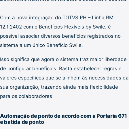
Com a nova integração do TOTVS RH – Linha RM
12.1.2402 com o Benefícios Flexíveis by Swile, é
possível associar diversos benefícios registrados no
sistema a um único Benefício Swile.
Isso significa que agora o sistema traz maior liberdade
de configurar benefícios. Basta estabelecer regras e
valores específicos que se alinhem às necessidades da
sua organização, trazendo ainda mais flexibilidade
para os colaboradores
Automação de ponto de acordo com a Portaria 671
e batida de ponto