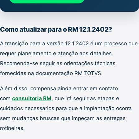
Como atualizar para o RM 12.1.2402?
A transição para a versão 12.1.2402 é um processo que
requer planejamento e atenção aos detalhes.
Recomenda-se seguir as orientações técnicas
fornecidas na documentação RM TOTVS.
Além disso, compensa ainda entrar em contato
com
consultoria RM
, que irá seguir as etapas e
cuidados necessários para que a implantação ocorra
sem mudanças bruscas que impeçam as entregas
rotineiras.