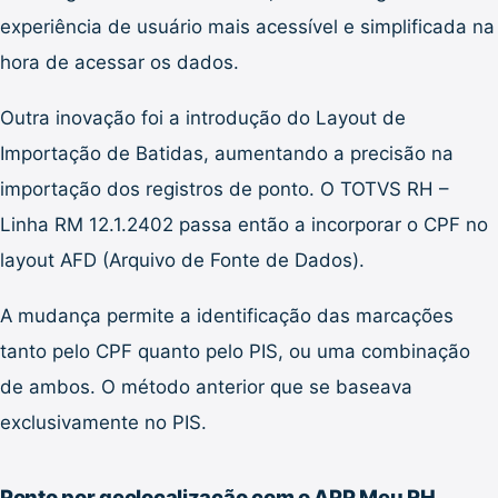
experiência de usuário mais acessível e simplificada na
hora de acessar os dados.
Outra inovação foi a introdução do Layout de
Importação de Batidas, aumentando a precisão na
importação dos registros de ponto. O TOTVS RH –
Linha RM 12.1.2402 passa então a incorporar o CPF no
layout AFD (Arquivo de Fonte de Dados).
A mudança permite a identificação das marcações
tanto pelo CPF quanto pelo PIS, ou uma combinação
de ambos. O método anterior que se baseava
exclusivamente no PIS.
Ponto por geolocalização com o APP Meu RH