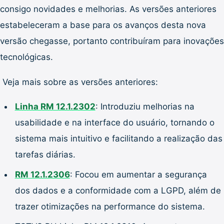
consigo novidades e melhorias. As versões anteriores
estabeleceram a base para os avanços desta nova
versão chegasse, portanto contribuíram para inovações
tecnológicas.
Veja mais sobre as versões anteriores:
Linha RM 12.1.2302
: Introduziu melhorias na
usabilidade e na interface do usuário, tornando o
sistema mais intuitivo e facilitando a realização das
tarefas diárias.
RM 12.1.2306
: Focou em aumentar a segurança
dos dados e a conformidade com a LGPD, além de
trazer otimizações na performance do sistema.