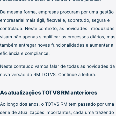
Da mesma forma, empresas procuram por uma gestão
empresarial mais ágil, flexível e, sobretudo, segura e
controlada. Neste contexto, as novidades introduzidas
visam não apenas simplificar os processos diários, mas
também entregar novas funcionalidades e aumentar a
eficiência e compliance.
Neste conteúdo vamos falar de todas as novidades da
nova versão do RM TOTVS. Continue a leitura.
As atualizações TOTVS RM anteriores
Ao longo dos anos, o TOTVS RM tem passado por uma
série de atualizações importantes, cada uma trazendo