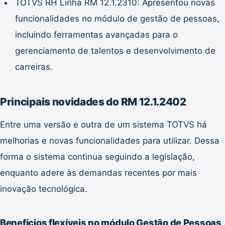
TOTVS RH Linha RM 12.1.2310: Apresentou novas
funcionalidades no módulo de gestão de pessoas,
incluindo ferramentas avançadas para o
gerenciamento de talentos e desenvolvimento de
carreiras.
Principais novidades do RM 12.1.2402
Entre uma versão e outra de um sistema TOTVS há
melhorias e novas funcionalidades para utilizar. Dessa
forma o sistema continua seguindo a legislação,
enquanto adere às demandas recentes por mais
inovação tecnológica.
Benefícios flexíveis no módulo Gestão de Pessoas