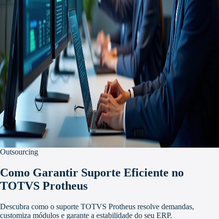
Outsourcing
Como Garantir Suporte Eficiente no
TOTVS Protheus
Descubra como o suporte TOTVS Protheus resolve demandas,
customiza módulos e garante a estabilidade do seu ERP.