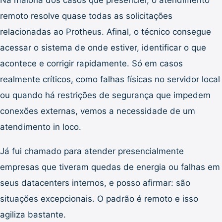
remoto resolve quase todas as solicitações
relacionadas ao Protheus. Afinal, o técnico consegue
acessar o sistema de onde estiver, identificar o que
acontece e corrigir rapidamente. Só em casos
realmente críticos, como falhas físicas no servidor local
ou quando há restrições de segurança que impedem
conexões externas, vemos a necessidade de um
atendimento in loco.
Já fui chamado para atender presencialmente
empresas que tiveram quedas de energia ou falhas em
seus datacenters internos, e posso afirmar: são
situações excepcionais. O padrão é remoto e isso
agiliza bastante.