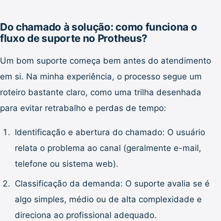
Do chamado à solução: como funciona o
fluxo de suporte no Protheus?
Um bom suporte começa bem antes do atendimento
em si. Na minha experiência, o processo segue um
roteiro bastante claro, como uma trilha desenhada
para evitar retrabalho e perdas de tempo:
Identificação e abertura do chamado: O usuário
relata o problema ao canal (geralmente e-mail,
telefone ou sistema web).
Classificação da demanda: O suporte avalia se é
algo simples, médio ou de alta complexidade e
direciona ao profissional adequado.