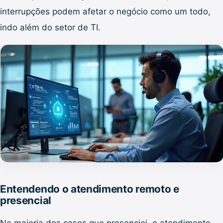
interrupções podem afetar o negócio como um todo,
indo além do setor de TI.
Entendendo o atendimento remoto e
presencial
Na maioria dos casos que presenciei, o atendimento