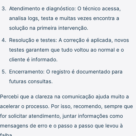
Atendimento e diagnóstico: O técnico acessa,
analisa logs, testa e muitas vezes encontra a
solução na primeira intervenção.
Resolução e testes: A correção é aplicada, novos
testes garantem que tudo voltou ao normal e o
cliente é informado.
Encerramento: O registro é documentado para
futuras consultas.
Percebi que a clareza na comunicação ajuda muito a
acelerar o processo. Por isso, recomendo, sempre que
for solicitar atendimento, juntar informações como
mensagens de erro e o passo a passo que levou à
falha.