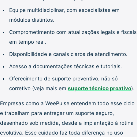
Equipe multidisciplinar, com especialistas em
módulos distintos.
Comprometimento com atualizações legais e fiscais
em tempo real.
Disponibilidade e canais claros de atendimento.
Acesso a documentações técnicas e tutoriais.
Oferecimento de suporte preventivo, não só
corretivo (veja mais em
suporte técnico proativo
).
Empresas como a WeePulse entendem todo esse ciclo
e trabalham para entregar um suporte seguro,
desenhado sob medida, desde a implantação à rotina
evolutiva. Esse cuidado faz toda diferença no uso