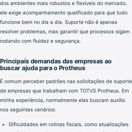
dos ambientes mais robustos e flexíveis do mercado,
ele exige acompanhamento qualificado para que tudo
funcione bem no dia a dia. Suporte não é apenas
resolver problemas, mas garantir que processos sigam
rodando com fluidez e segurança.
Principais demandas das empresas ao
buscar ajuda para o Protheus
É comum perceber padrões nas solicitações de suporte
de empresas que trabalham com TOTVS Protheus. Em
minha experiência, normalmente elas buscam auxílio
nos seguintes cenários:
Dificuldades em rotinas fiscais, como atualizações