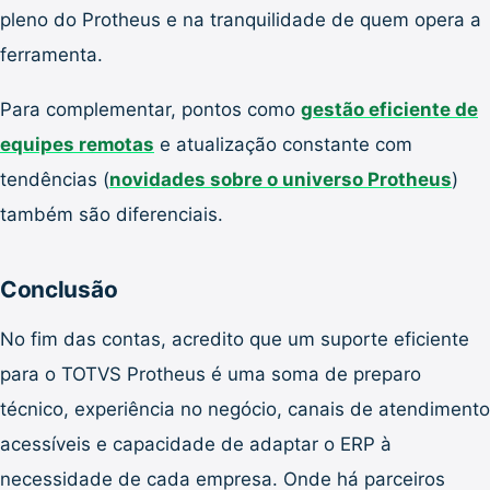
pleno do Protheus e na tranquilidade de quem opera a
ferramenta.
Para complementar, pontos como
gestão eficiente de
equipes remotas
e atualização constante com
tendências (
novidades sobre o universo Protheus
)
também são diferenciais.
Conclusão
No fim das contas, acredito que um suporte eficiente
para o TOTVS Protheus é uma soma de preparo
técnico, experiência no negócio, canais de atendimento
acessíveis e capacidade de adaptar o ERP à
necessidade de cada empresa. Onde há parceiros