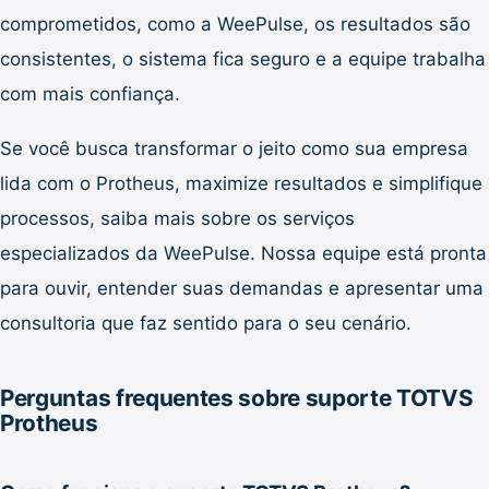
comprometidos, como a WeePulse, os resultados são
consistentes, o sistema fica seguro e a equipe trabalha
com mais confiança.
Se você busca transformar o jeito como sua empresa
lida com o Protheus, maximize resultados e simplifique
processos, saiba mais sobre os serviços
especializados da WeePulse. Nossa equipe está pronta
para ouvir, entender suas demandas e apresentar uma
consultoria que faz sentido para o seu cenário.
Perguntas frequentes sobre suporte TOTVS
Protheus