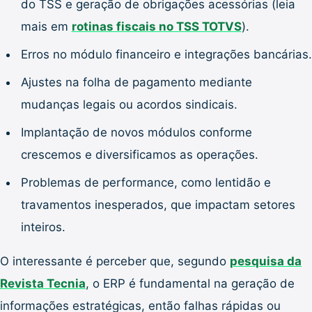
do TSS e geração de obrigações acessórias (leia
mais em
rotinas fiscais no TSS TOTVS
).
Erros no módulo financeiro e integrações bancárias.
Ajustes na folha de pagamento mediante
mudanças legais ou acordos sindicais.
Implantação de novos módulos conforme
crescemos e diversificamos as operações.
Problemas de performance, como lentidão e
travamentos inesperados, que impactam setores
inteiros.
O interessante é perceber que, segundo
pesquisa da
Revista Tecnia
, o ERP é fundamental na geração de
informações estratégicas, então falhas rápidas ou