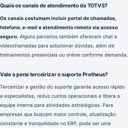
Quais os canais de atendimento da TOTVS?
Os canais costumam incluir portal de chamados,
telefone, e-mail e atendimento remoto via acesso
seguro.
Alguns parceiros também oferecem chat e
videochamadas para solucionar dúvidas, além de
treinamentos presenciais ou online conforme demanda.
Vale a pena terceirizar o suporte Protheus?
Terceirizar a gestão do suporte garante acesso rápido
a especialistas, reduz custos operacionais e libera a
equipe interna para atividades estratégicas. Para
empresas que buscam maior controle, atualização
constante e tranquilidade no ERP, pode ser uma