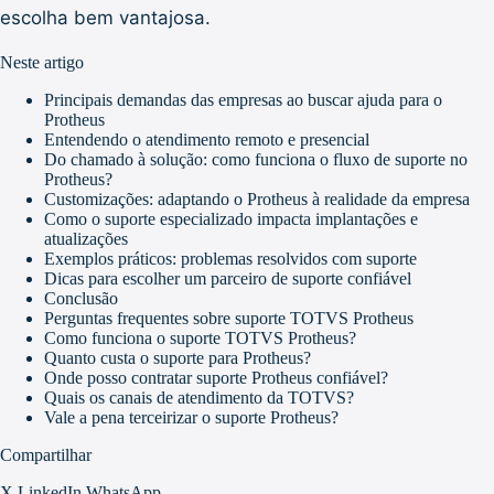
escolha bem vantajosa.
Neste artigo
Principais demandas das empresas ao buscar ajuda para o
Protheus
Entendendo o atendimento remoto e presencial
Do chamado à solução: como funciona o fluxo de suporte no
Protheus?
Customizações: adaptando o Protheus à realidade da empresa
Como o suporte especializado impacta implantações e
atualizações
Exemplos práticos: problemas resolvidos com suporte
Dicas para escolher um parceiro de suporte confiável
Conclusão
Perguntas frequentes sobre suporte TOTVS Protheus
Como funciona o suporte TOTVS Protheus?
Quanto custa o suporte para Protheus?
Onde posso contratar suporte Protheus confiável?
Quais os canais de atendimento da TOTVS?
Vale a pena terceirizar o suporte Protheus?
Compartilhar
X
LinkedIn
WhatsApp