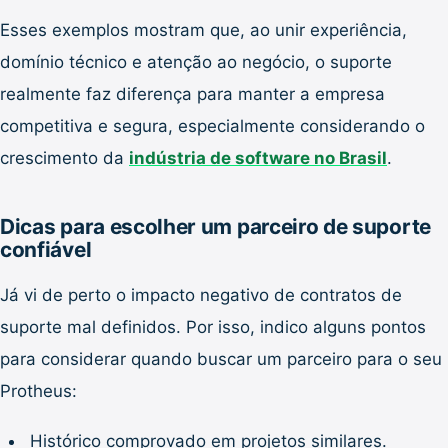
Esses exemplos mostram que, ao unir experiência,
domínio técnico e atenção ao negócio, o suporte
realmente faz diferença para manter a empresa
competitiva e segura, especialmente considerando o
crescimento da
indústria de software no Brasil
.
Dicas para escolher um parceiro de suporte
confiável
Já vi de perto o impacto negativo de contratos de
suporte mal definidos. Por isso, indico alguns pontos
para considerar quando buscar um parceiro para o seu
Protheus:
Histórico comprovado em projetos similares.