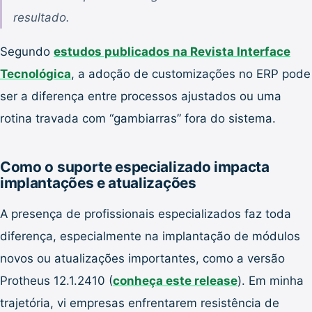
resultado.
Segundo
estudos publicados na Revista Interface
Tecnológica
, a adoção de customizações no ERP pode
ser a diferença entre processos ajustados ou uma
rotina travada com “gambiarras” fora do sistema.
Como o suporte especializado impacta
implantações e atualizações
A presença de profissionais especializados faz toda
diferença, especialmente na implantação de módulos
novos ou atualizações importantes, como a versão
Protheus 12.1.2410 (
conheça este release
). Em minha
trajetória, vi empresas enfrentarem resistência de