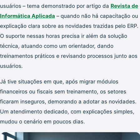
usuários – tema demonstrado por artigo da
Revista de
Informática Aplicada
– quando não há capacitação ou
explicação clara sobre as novidades trazidas pelo ERP.
O suporte nessas horas precisa ir além da solução
técnica, atuando como um orientador, dando
treinamentos práticos e revisando processos junto aos
usuários.
Já tive situações em que, após migrar módulos
financeiros ou fiscais sem treinamento, os setores
ficaram inseguros, demorando a adotar as novidades.
Um atendimento dedicado, com explicações simples,
mudou o cenário em poucos dias.