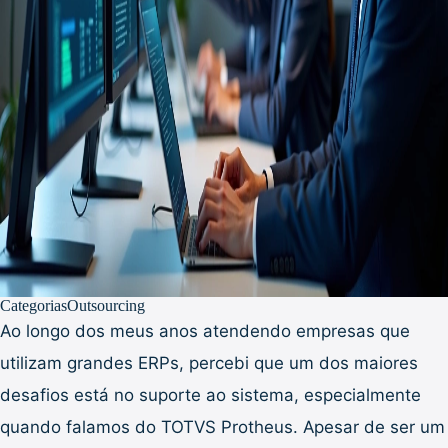
Categorias
Outsourcing
Ao longo dos meus anos atendendo empresas que
utilizam grandes ERPs, percebi que um dos maiores
desafios está no suporte ao sistema, especialmente
quando falamos do TOTVS Protheus. Apesar de ser um