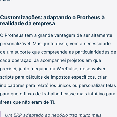
Customizações: adaptando o Protheus à
realidade da empresa
O Protheus tem a grande vantagem de ser altamente
personalizável. Mas, junto disso, vem a necessidade
de um suporte que compreenda as particularidades de
cada operação. Já acompanhei projetos em que
precisei, junto à equipe da WeePulse, desenvolver
scripts para cálculos de impostos específicos, criar
indicadores para relatórios únicos ou personalizar telas
para que o fluxo de trabalho ficasse mais intuitivo para
áreas que não eram de TI.
Um ERP adaptado ao negócio traz muito mais