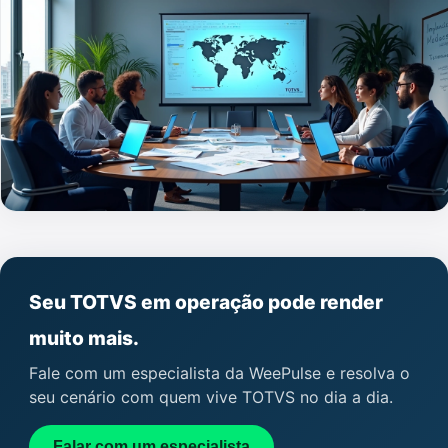
Seu TOTVS em operação pode render
muito mais.
Fale com um especialista da WeePulse e resolva o
seu cenário com quem vive TOTVS no dia a dia.
Falar com um especialista