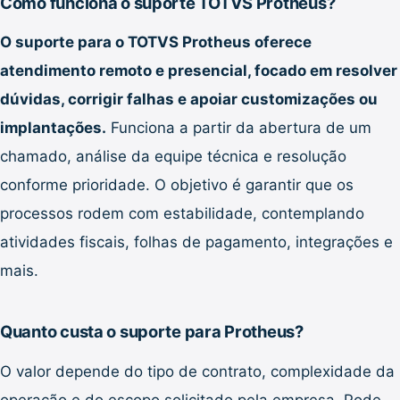
Como funciona o suporte TOTVS Protheus?
O suporte para o TOTVS Protheus oferece
atendimento remoto e presencial, focado em resolver
dúvidas, corrigir falhas e apoiar customizações ou
implantações.
Funciona a partir da abertura de um
chamado, análise da equipe técnica e resolução
conforme prioridade. O objetivo é garantir que os
processos rodem com estabilidade, contemplando
atividades fiscais, folhas de pagamento, integrações e
mais.
Quanto custa o suporte para Protheus?
O valor depende do tipo de contrato, complexidade da
operação e do escopo solicitado pela empresa. Pode