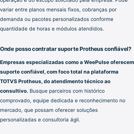
variar entre planos mensais fixos, cobranças por
demanda ou pacotes personalizados conforme
quantidade de horas e módulos atendidos.
Onde posso contratar suporte Protheus confiável?
Empresas especializadas como a WeePulse oferecem
suporte confiável, com foco total na plataforma
TOTVS Protheus, do atendimento técnico ao
consultivo.
Busque parceiros com histórico
comprovado, equipe dedicada e reconhecimento no
mercado, que possam oferecer soluções
personalizadas e consultoria ágil.