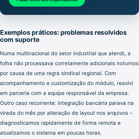
Exemplos práticos: problemas resolvidos
com suporte
Numa multinacional do setor industrial que atendi, a
folha não processava corretamente adicionais noturnos
por causa de uma regra sindical regional. Com
acompanhamento e customização do módulo, resolvi
em parceria com a equipe responsável da empresa.
Outro caso recorrente: integração bancária parava na
virada do mês por alteração de layout nos arquivos –
diagnosticamos rapidamente de forma remota e
atualizamos o sistema em poucas horas.