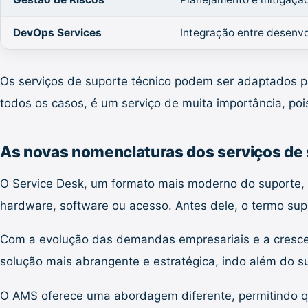
DevOps Services
Integração entre desenvo
Os serviços de suporte técnico podem ser adaptados p
todos os casos, é um serviço de muita importância, p
As novas nomenclaturas dos serviços de 
O Service Desk, um formato mais moderno do suporte, t
hardware, software ou acesso. Antes dele, o termo su
Com a evolução das demandas empresariais e a cresce
solução mais abrangente e estratégica, indo além do s
O AMS oferece uma abordagem diferente, permitindo 