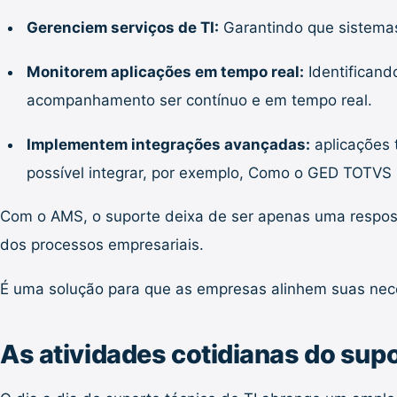
Gerenciem serviços de TI:
Garantindo que sistemas 
Monitorem aplicações em tempo real:
Identificand
acompanhamento ser contínuo e em tempo real.
Implementem integrações avançadas:
aplicações 
possível integrar, por exemplo, Como o GED TOTVS
Com o AMS, o suporte deixa de ser apenas uma resposta 
dos processos empresariais.
É uma solução para que as empresas alinhem suas nec
As atividades cotidianas do supo