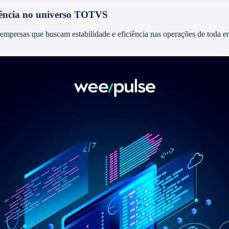
iência no universo TOTVS
a empresas que buscam estabilidade e eficiência nas operações de toda