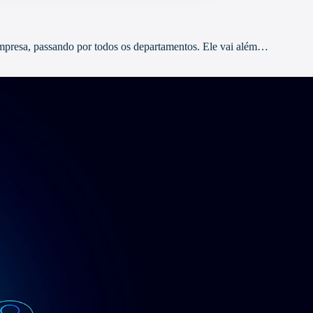
 empresa, passando por todos os departamentos. Ele vai além…