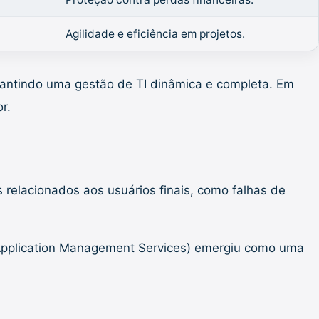
Agilidade e eficiência em projetos.
rantindo uma gestão de TI dinâmica e completa. Em
or.
 relacionados aos usuários finais, como falhas de
Application Management Services) emergiu como uma