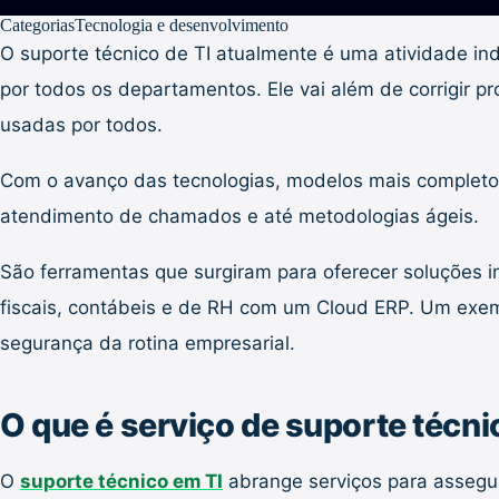
Categorias
Tecnologia e desenvolvimento
O suporte técnico de TI atualmente é uma atividade i
por todos os departamentos. Ele vai além de corrigir 
usadas por todos.
Com o avanço das tecnologias, modelos mais completo
atendimento de chamados e até metodologias ágeis.
São ferramentas que surgiram para oferecer soluções i
fiscais, contábeis e de RH com um Cloud ERP. Um exe
segurança da rotina empresarial.
O que é serviço de suporte técni
O
suporte técnico em TI
abrange serviços para assegura