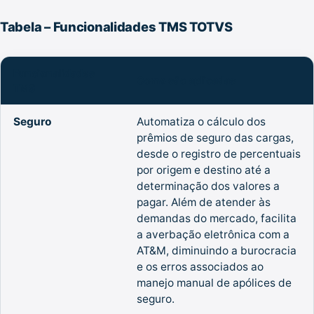
Tabela – Funcionalidades TMS TOTVS
Funcionalidades
Como são aplicadas
TMS
Seguro
Automatiza o cálculo dos
prêmios de seguro das cargas,
desde o registro de percentuais
por origem e destino até a
determinação dos valores a
pagar. Além de atender às
demandas do mercado, facilita
a averbação eletrônica com a
AT&M, diminuindo a burocracia
e os erros associados ao
manejo manual de apólices de
seguro.