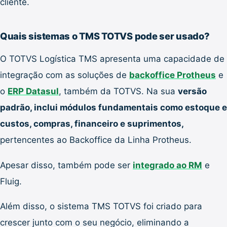
cliente.
Quais sistemas o TMS TOTVS pode ser usado?
O TOTVS Logística TMS apresenta uma capacidade de
integração com as soluções de
backoffice Protheus
e
o
ERP Datasul
, também da TOTVS. Na sua
versão
padrão, inclui módulos fundamentais como estoque e
custos, compras, financeiro e suprimentos,
pertencentes ao Backoffice da Linha Protheus.
Apesar disso, também pode ser
integrado ao RM
e
Fluig.
Além disso, o sistema TMS TOTVS foi criado para
crescer junto com o seu negócio, eliminando a