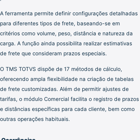
A ferramenta permite definir configurações detalhadas
para diferentes tipos de frete, baseando-se em
critérios como volume, peso, distância e natureza da
carga. A função ainda possibilita realizar estimativas
de frete que consideram prazos especiais.
O TMS TOTVS dispõe de 17 métodos de cálculo,
oferecendo ampla flexibilidade na criação de tabelas
de frete customizadas. Além de permitir ajustes de
tarifas, o módulo Comercial facilita o registro de prazos
e distâncias específicas para cada cliente, bem como
outras operações habituais.