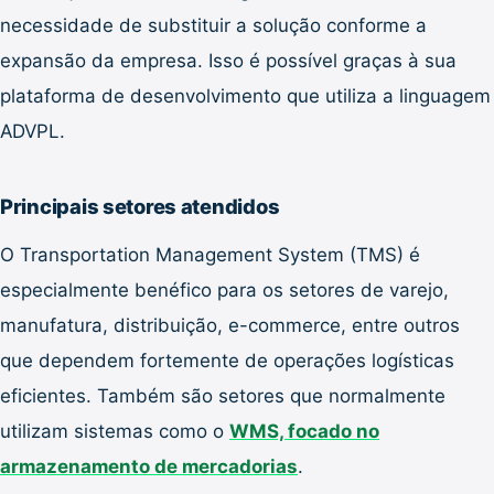
necessidade de substituir a solução conforme a
expansão da empresa. Isso é possível graças à sua
plataforma de desenvolvimento que utiliza a linguagem
ADVPL.
Principais setores atendidos
O Transportation Management System (TMS) é
especialmente benéfico para os setores de varejo,
manufatura, distribuição, e-commerce, entre outros
que dependem fortemente de operações logísticas
eficientes. Também são setores que normalmente
utilizam sistemas como o
WMS, focado no
armazenamento de mercadorias
.