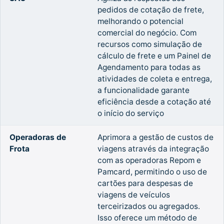
pedidos de cotação de frete,
melhorando o potencial
comercial do negócio. Com
recursos como simulação de
cálculo de frete e um Painel de
Agendamento para todas as
atividades de coleta e entrega,
a funcionalidade garante
eficiência desde a cotação até
o início do serviço
Operadoras de
Aprimora a gestão de custos de
Frota
viagens através da integração
com as operadoras Repom e
Pamcard, permitindo o uso de
cartões para despesas de
viagens de veículos
terceirizados ou agregados.
Isso oferece um método de