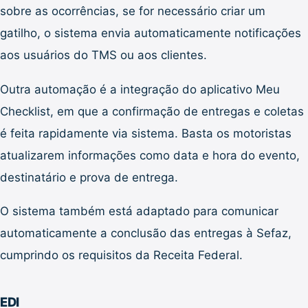
sobre as ocorrências, se for necessário criar um
gatilho, o sistema envia automaticamente notificações
aos usuários do TMS ou aos clientes.
Outra automação é a integração do aplicativo Meu
Checklist, em que a confirmação de entregas e coletas
é feita rapidamente via sistema. Basta os motoristas
atualizarem informações como data e hora do evento,
destinatário e prova de entrega.
O sistema também está adaptado para comunicar
automaticamente a conclusão das entregas à Sefaz,
cumprindo os requisitos da Receita Federal.
EDI