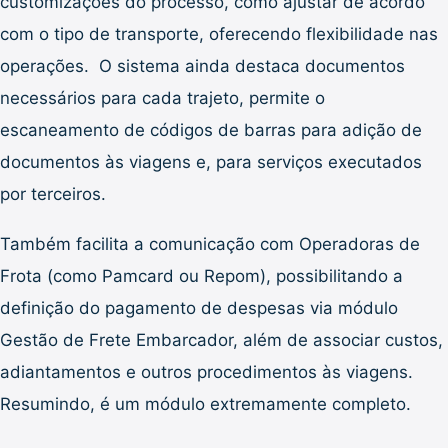
customizações do processo, como ajustar de acordo
com o tipo de transporte, oferecendo flexibilidade nas
operações. O sistema ainda destaca documentos
necessários para cada trajeto, permite o
escaneamento de códigos de barras para adição de
documentos às viagens e, para serviços executados
por terceiros.
Também facilita a comunicação com Operadoras de
Frota (como Pamcard ou Repom), possibilitando a
definição do pagamento de despesas via módulo
Gestão de Frete Embarcador, além de associar custos,
adiantamentos e outros procedimentos às viagens.
Resumindo, é um módulo extremamente completo.