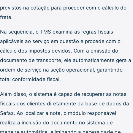
previstos na cotação para proceder com o cálculo do
frete.
Na sequência, o TMS examina as regras fiscais
aplicáveis ao serviço em questão e procede com o
cálculo dos impostos devidos. Com a emissão do
documento de transporte, ele automaticamente gera a
ordem de serviço na seção operacional, garantindo
total conformidade fiscal.
Além disso, o sistema é capaz de recuperar as notas
fiscais dos clientes diretamente da base de dados da
Sefaz. Ao localizar a nota, o módulo responsável
realiza a inclusão do documento no sistema de
maneira automática, eliminando a necessidade de