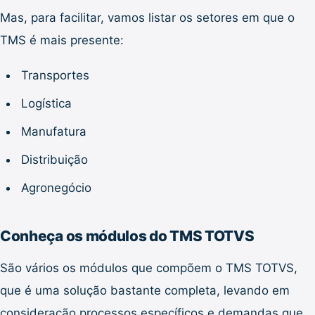
Mas, para facilitar, vamos listar os setores em que o
TMS é mais presente:
Transportes
Logística
Manufatura
Distribuição
Agronegócio
Conheça os módulos do TMS TOTVS
São vários os módulos que compõem o TMS TOTVS,
que é uma solução bastante completa, levando em
consideração processos específicos e demandas que