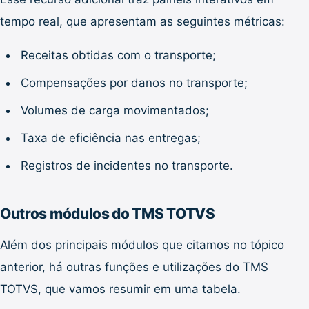
tempo real, que apresentam as seguintes métricas:
Receitas obtidas com o transporte;
Compensações por danos no transporte;
Volumes de carga movimentados;
Taxa de eficiência nas entregas;
Registros de incidentes no transporte.
Outros módulos do TMS TOTVS
Além dos principais módulos que citamos no tópico
anterior, há outras funções e utilizações do TMS
TOTVS, que vamos resumir em uma tabela.