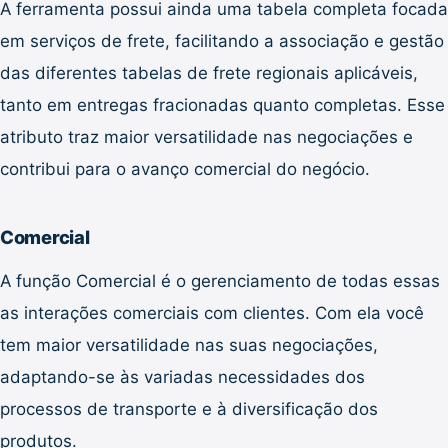
A ferramenta possui ainda uma tabela completa focada
em serviços de frete, facilitando a associação e gestão
das diferentes tabelas de frete regionais aplicáveis,
tanto em entregas fracionadas quanto completas. Esse
atributo traz maior versatilidade nas negociações e
contribui para o avanço comercial do negócio.
Comercial
A função Comercial é o gerenciamento de todas essas
as interações comerciais com clientes. Com ela você
tem maior versatilidade nas suas negociações,
adaptando-se às variadas necessidades dos
processos de transporte e à diversificação dos
produtos.