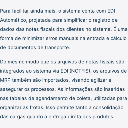
Para facilitar ainda mais, o sistema conta com EDI
Automático, projetada para simplificar o registro de
dados das notas fiscais dos clientes no sistema. É uma
forma de minimizar erros manuais na entrada e cálculo
de documentos de transporte.
Do mesmo modo que os arquivos de notas fiscais são
integrados ao sistema via EDI (NOTFIS), os arquivos de
MRP também são importados, visando agilizar e
assegurar os processos. As informações são inseridas
nas tabelas de agendamento de coleta, utilizadas para
organizar as frotas. Isso permite tanto a consolidação
das cargas quanto a entrega direta dos produtos.