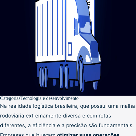
Categorias
Tecnologia e desenvolvimento
Na realidade logística brasileira, que possui uma malha
rodoviária extremamente diversa e com rotas
diferentes, a eficiência e a precisão são fundamentais.
Empresas que buscam
otimizar suas operações