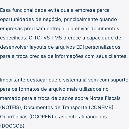
Essa funcionalidade evita que a empresa perca
oportunidades de negócio, principalmente quando
empresas precisam entregar ou enviar documentos
específicos. O TOTVS TMS oferece a capacidade de
desenvolver layouts de arquivos EDI personalizados
para a troca precisa de informações com seus clientes.
Importante destacar que o sistema já vem com suporte
para os formatos de arquivo mais utilizados no
mercado para a troca de dados sobre Notas Fiscais
(NOTFIS), Documentos de Transporte (CONEMB),
Ocorrências (OCOREN) e aspectos financeiros
(DOCCOB).