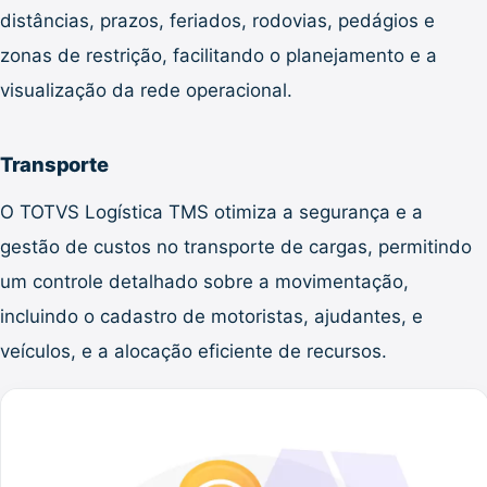
distâncias, prazos, feriados, rodovias, pedágios e
zonas de restrição, facilitando o planejamento e a
visualização da rede operacional.
Transporte
O TOTVS Logística TMS otimiza a segurança e a
gestão de custos no transporte de cargas, permitindo
um controle detalhado sobre a movimentação,
incluindo o cadastro de motoristas, ajudantes, e
veículos, e a alocação eficiente de recursos.