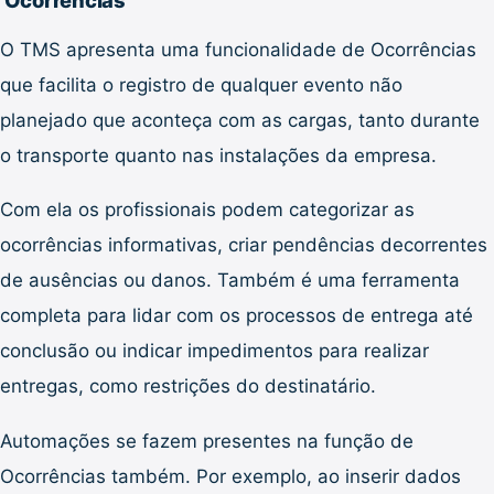
Ocorrências
O TMS apresenta uma funcionalidade de Ocorrências
que facilita o registro de qualquer evento não
planejado que aconteça com as cargas, tanto durante
o transporte quanto nas instalações da empresa.
Com ela os profissionais podem categorizar as
ocorrências informativas, criar pendências decorrentes
de ausências ou danos. Também é uma ferramenta
completa para lidar com os processos de entrega até
conclusão ou indicar impedimentos para realizar
entregas, como restrições do destinatário.
Automações se fazem presentes na função de
Ocorrências também. Por exemplo, ao inserir dados