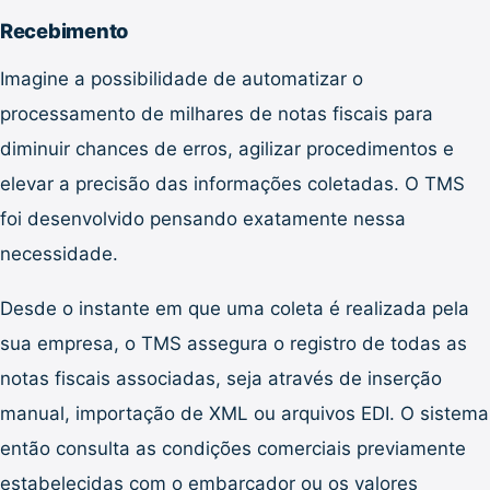
Recebimento
Imagine a possibilidade de automatizar o
processamento de milhares de notas fiscais para
diminuir chances de erros, agilizar procedimentos e
elevar a precisão das informações coletadas. O TMS
foi desenvolvido pensando exatamente nessa
necessidade.
Desde o instante em que uma coleta é realizada pela
sua empresa, o TMS assegura o registro de todas as
notas fiscais associadas, seja através de inserção
manual, importação de XML ou arquivos EDI. O sistema
então consulta as condições comerciais previamente
estabelecidas com o embarcador ou os valores