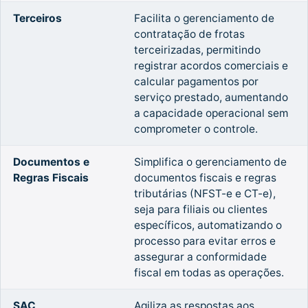
Terceiros
Facilita o gerenciamento de
contratação de frotas
terceirizadas, permitindo
registrar acordos comerciais e
calcular pagamentos por
serviço prestado, aumentando
a capacidade operacional sem
comprometer o controle.
Documentos e
Simplifica o gerenciamento de
Regras Fiscais
documentos fiscais e regras
tributárias (NFST-e e CT-e),
seja para filiais ou clientes
específicos, automatizando o
processo para evitar erros e
assegurar a conformidade
fiscal em todas as operações.
SAC
Agiliza as respostas aos