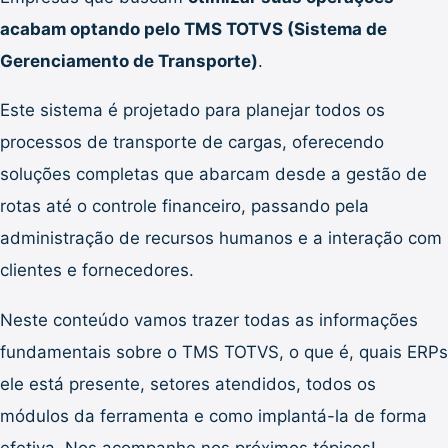
acabam optando pelo TMS TOTVS (Sistema de
Gerenciamento de Transporte)
.
Este sistema é projetado para planejar todos os
processos de transporte de cargas, oferecendo
soluções completas que abarcam desde a gestão de
rotas até o controle financeiro, passando pela
administração de recursos humanos e a interação com
clientes e fornecedores.
Neste conteúdo vamos trazer todas as informações
fundamentais sobre o TMS TOTVS, o que é, quais ERPs
ele está presente, setores atendidos, todos os
módulos da ferramenta e como implantá-la de forma