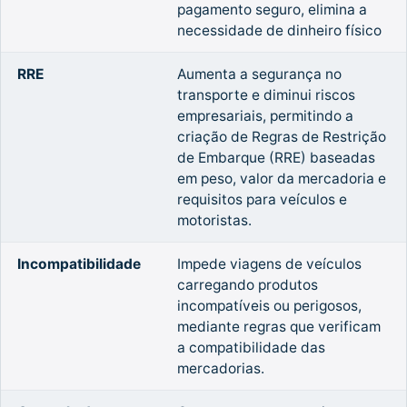
pagamento seguro, elimina a
necessidade de dinheiro físico
RRE
Aumenta a segurança no
transporte e diminui riscos
empresariais, permitindo a
criação de Regras de Restrição
de Embarque (RRE) baseadas
em peso, valor da mercadoria e
requisitos para veículos e
motoristas.
Incompatibilidade
Impede viagens de veículos
carregando produtos
incompatíveis ou perigosos,
mediante regras que verificam
a compatibilidade das
mercadorias.