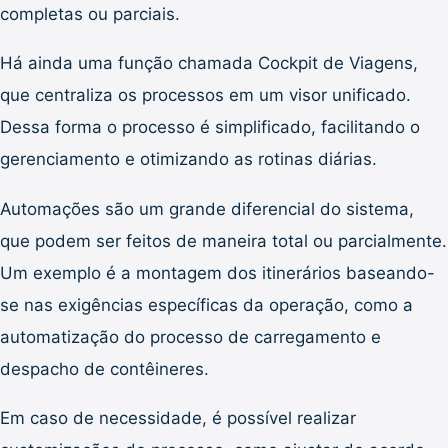
completas ou parciais.
Há ainda uma função chamada Cockpit de Viagens,
que centraliza os processos em um visor unificado.
Dessa forma o processo é simplificado, facilitando o
gerenciamento e otimizando as rotinas diárias.
Automações são um grande diferencial do sistema,
que podem ser feitos de maneira total ou parcialmente.
Um exemplo é a montagem dos itinerários baseando-
se nas exigências específicas da operação, como a
automatização do processo de carregamento e
despacho de contêineres.
Em caso de necessidade, é possível realizar