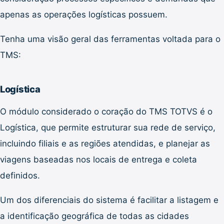
apenas as operações logísticas possuem.
Tenha uma visão geral das ferramentas voltada para o
TMS:
Logística
O módulo considerado o coração do TMS TOTVS é o
Logística, que permite estruturar sua rede de serviço,
incluindo filiais e as regiões atendidas, e planejar as
viagens baseadas nos locais de entrega e coleta
definidos.
Um dos diferenciais do sistema é facilitar a listagem e
a identificação geográfica de todas as cidades