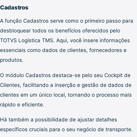
Cadastros
A função Cadastros serve como o primeiro passo para
desbloquear todos os benefícios oferecidos pelo
TOTVS Logística TMS. Aqui, você insere informações
essenciais como dados de clientes, fornecedores e
produtos.
O módulo Cadastros destaca-se pelo seu Cockpit de
Clientes, facilitando a inserção e gestão de dados de
clientes em um único local, tornando o processo mais
rápido e eficiente.
Há também a possibilidade de ajustar detalhes
específicos cruciais para o seu negócio de transporte.