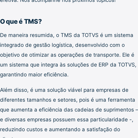
efetiva. Nos acompanhe nos próximos tópicos!
O que é TMS?
De maneira resumida, o TMS da TOTVS é um sistema
integrado de gestão logística, desenvolvido com o
objetivo de otimizar as operações de transporte. Ele é
um sistema que integra às soluções de ERP da TOTVS,
garantindo maior eficiência.
Além disso, é uma solução viável para empresas de
diferentes tamanhos e setores, pois é uma ferramenta
que aumenta a eficiência das cadeias de suprimentos –
e diversas empresas possuem essa particularidade -,
reduzindo custos e aumentando a satisfação do