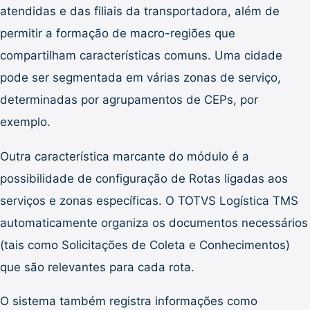
atendidas e das filiais da transportadora, além de
permitir a formação de macro-regiões que
compartilham características comuns. Uma cidade
pode ser segmentada em várias zonas de serviço,
determinadas por agrupamentos de CEPs, por
exemplo.
Outra característica marcante do módulo é a
possibilidade de configuração de Rotas ligadas aos
serviços e zonas específicas. O TOTVS Logística TMS
automaticamente organiza os documentos necessários
(tais como Solicitações de Coleta e Conhecimentos)
que são relevantes para cada rota.
O sistema também registra informações como