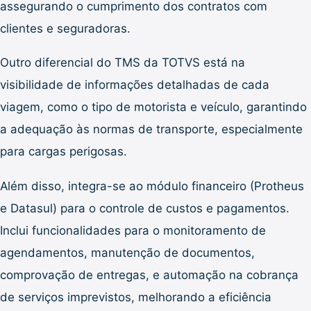
assegurando o cumprimento dos contratos com
clientes e seguradoras.
Outro diferencial do TMS da TOTVS está na
visibilidade de informações detalhadas de cada
viagem, como o tipo de motorista e veículo, garantindo
a adequação às normas de transporte, especialmente
para cargas perigosas.
Além disso, integra-se ao módulo financeiro (Protheus
e Datasul) para o controle de custos e pagamentos.
Inclui funcionalidades para o monitoramento de
agendamentos, manutenção de documentos,
comprovação de entregas, e automação na cobrança
de serviços imprevistos, melhorando a eficiência