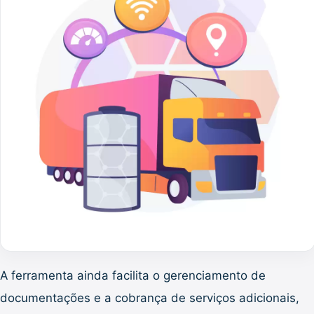
A ferramenta ainda facilita o gerenciamento de
documentações e a cobrança de serviços adicionais,