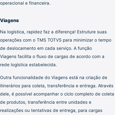
operacional e financeira.
Viagens
Na logística, rapidez faz a diferença! Estruture suas
operações com o TMS TOTVS para minimizar o tempo
de deslocamento em cada serviço. A função
Viagens facilita o fluxo de cargas de acordo com a
rede logística estabelecida.
Outra funcionalidade do Viagens está na criação de
itinerários para coleta, transferência e entrega. Através
dele, é possível acompanhar o ciclo completo de coleta
de produtos, transferência entre unidades e
realizações ou tentativas de entrega, para cargas