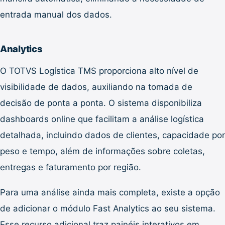
entrada manual dos dados.
Analytics
O TOTVS Logística TMS proporciona alto nível de
visibilidade de dados, auxiliando na tomada de
decisão de ponta a ponta. O sistema disponibiliza
dashboards online que facilitam a análise logística
detalhada, incluindo dados de clientes, capacidade por
peso e tempo, além de informações sobre coletas,
entregas e faturamento por região.
Para uma análise ainda mais completa, existe a opção
de adicionar o módulo Fast Analytics ao seu sistema.
Esse recurso adicional traz painéis interativos em