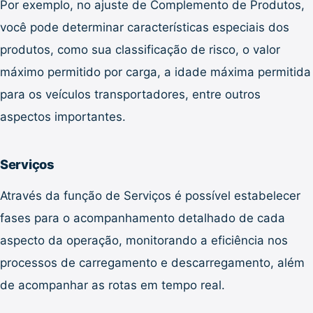
Por exemplo, no ajuste de Complemento de Produtos,
você pode determinar características especiais dos
produtos, como sua classificação de risco, o valor
máximo permitido por carga, a idade máxima permitida
para os veículos transportadores, entre outros
aspectos importantes.
Serviços
Através da função de Serviços é possível estabelecer
fases para o acompanhamento detalhado de cada
aspecto da operação, monitorando a eficiência nos
processos de carregamento e descarregamento, além
de acompanhar as rotas em tempo real.