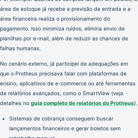
área de estoque já recebe a previsão de entrada e a
área financeira realiza o provisionamento do
pagamento. Isso minimiza ruídos, elimina envio de
planilhas por e-mail, além de reduzir as chances de
falhas humanas.
No cenário externo, já participei de adequações em
que o Protheus precisava falar com plataformas de
ensino, aplicativos de e-commerce ou até ferramentas
de relatórios avançados, como o SmartView (veja
detalhes no
guia completo de relatórios do Protheus
).
Sistemas de cobrança conseguem buscar
lançamentos financeiros e gerar boletos sem