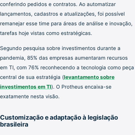
conferindo pedidos e contratos. Ao automatizar
lançamentos, cadastros e atualizações, foi possível
remanejar esse time para áreas de análise e inovação,
tarefas hoje vistas como estratégicas.
Segundo pesquisa sobre investimentos durante a
pandemia, 85% das empresas aumentaram recursos
em TI, com 76% reconhecendo a tecnologia como peça
central de sua estratégia (
levantamento sobre
investimentos em TI
). O Protheus encaixa-se
exatamente nesta visão.
Customização e adaptação à legislação
brasileira