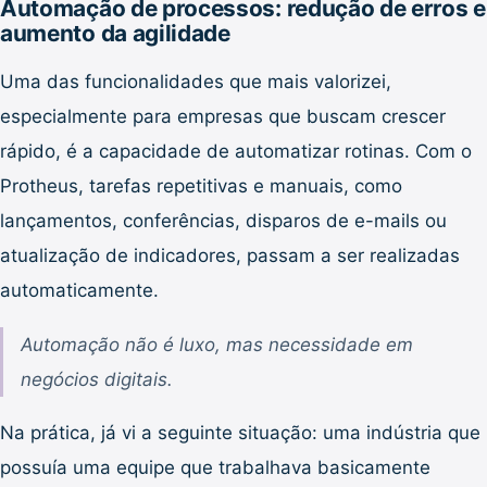
Automação de processos: redução de erros e
aumento da agilidade
Uma das funcionalidades que mais valorizei,
especialmente para empresas que buscam crescer
rápido, é a capacidade de automatizar rotinas. Com o
Protheus, tarefas repetitivas e manuais, como
lançamentos, conferências, disparos de e-mails ou
atualização de indicadores, passam a ser realizadas
automaticamente.
Automação não é luxo, mas necessidade em
negócios digitais.
Na prática, já vi a seguinte situação: uma indústria que
possuía uma equipe que trabalhava basicamente