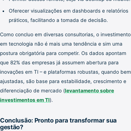
Oferecer visualizações em dashboards e relatórios
práticos, facilitando a tomada de decisão.
Como concluo em diversas consultorias, o investimento
em tecnologia não é mais uma tendência e sim uma
postura obrigatória para competir. Os dados apontam
que 82% das empresas já assumem abertura para
inovações em TI – e plataformas robustas, quando bem
ajustadas, são base para estabilidade, crescimento e
diferenciação de mercado (
levantamento sobre
investimentos em TI
).
Conclusão: Pronto para transformar sua
gestão?