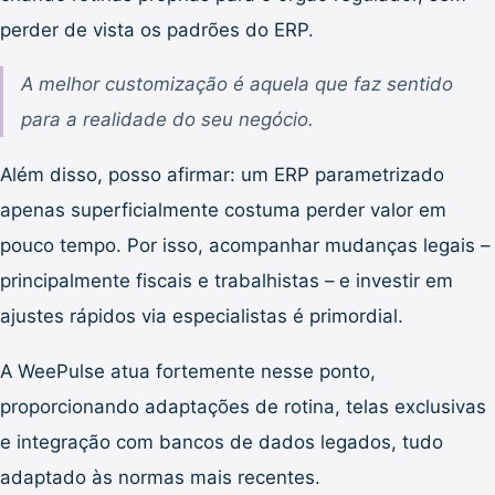
perder de vista os padrões do ERP.
A melhor customização é aquela que faz sentido
para a realidade do seu negócio.
Além disso, posso afirmar: um ERP parametrizado
apenas superficialmente costuma perder valor em
pouco tempo. Por isso, acompanhar mudanças legais –
principalmente fiscais e trabalhistas – e investir em
ajustes rápidos via especialistas é primordial.
A WeePulse atua fortemente nesse ponto,
proporcionando adaptações de rotina, telas exclusivas
e integração com bancos de dados legados, tudo
adaptado às normas mais recentes.