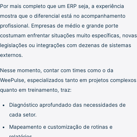
Por mais completo que um ERP seja, a experiência
mostra que o diferencial está no acompanhamento
profissional. Empresas de médio e grande porte
costumam enfrentar situações muito específicas, novas
legislações ou integrações com dezenas de sistemas
externos.
Nesse momento, contar com times como o da
WeePulse, especializados tanto em projetos complexos
quanto em treinamento, traz:
Diagnóstico aprofundado das necessidades de
cada setor.
Mapeamento e customização de rotinas e
relatórios.