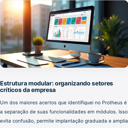
Estrutura modular: organizando setores
críticos da empresa
Um dos maiores acertos que identifiquei no Protheus é
a separação de suas funcionalidades em módulos. Isso
evita confusão, permite implantação graduada e amplia