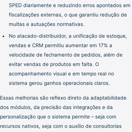
SPED diariamente e reduzindo erros apontados em
fiscalizações externas, o que garantiu redução de
multas e autuações normativas.
No atacado-distribuidor, a unificação de estoque,
vendas e CRM permitiu aumentar em 17% a
velocidade de fechamento de pedidos, além de
evitar vendas de produtos em falta. O
acompanhamento visual e em tempo real no
sistema gerou ganhos operacionais claros.
Essas melhorias são reflexo direto da adaptabilidade
dos módulos, da precisão das integrações e da
personalização que o sistema permite – seja com
recursos nativos, seja com o auxílio de consultorias