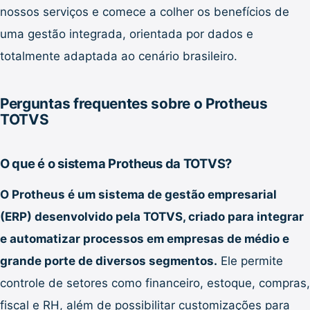
nossos serviços e comece a colher os benefícios de
uma gestão integrada, orientada por dados e
totalmente adaptada ao cenário brasileiro.
Perguntas frequentes sobre o Protheus
TOTVS
O que é o sistema Protheus da TOTVS?
O Protheus é um sistema de gestão empresarial
(ERP) desenvolvido pela TOTVS, criado para integrar
e automatizar processos em empresas de médio e
grande porte de diversos segmentos.
Ele permite
controle de setores como financeiro, estoque, compras,
fiscal e RH, além de possibilitar customizações para