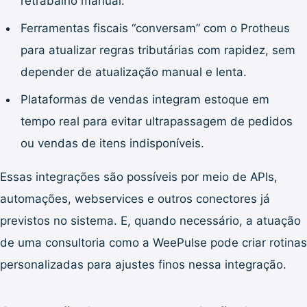
retrabalho manual.
Ferramentas fiscais “conversam” com o Protheus
para atualizar regras tributárias com rapidez, sem
depender de atualização manual e lenta.
Plataformas de vendas integram estoque em
tempo real para evitar ultrapassagem de pedidos
ou vendas de itens indisponíveis.
Essas integrações são possíveis por meio de APIs,
automações, webservices e outros conectores já
previstos no sistema. E, quando necessário, a atuação
de uma consultoria como a WeePulse pode criar rotinas
personalizadas para ajustes finos nessa integração.