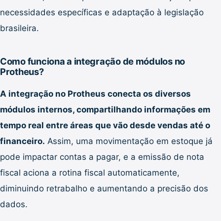
necessidades específicas e adaptação à legislação
brasileira.
Como funciona a integração de módulos no
Protheus?
A integração no Protheus conecta os diversos
módulos internos, compartilhando informações em
tempo real entre áreas que vão desde vendas até o
financeiro.
Assim, uma movimentação em estoque já
pode impactar contas a pagar, e a emissão de nota
fiscal aciona a rotina fiscal automaticamente,
diminuindo retrabalho e aumentando a precisão dos
dados.