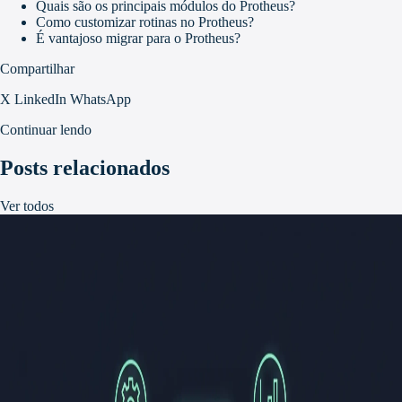
Quais são os principais módulos do Protheus?
Como customizar rotinas no Protheus?
É vantajoso migrar para o Protheus?
Compartilhar
X
LinkedIn
WhatsApp
Continuar lendo
Posts relacionados
Ver todos