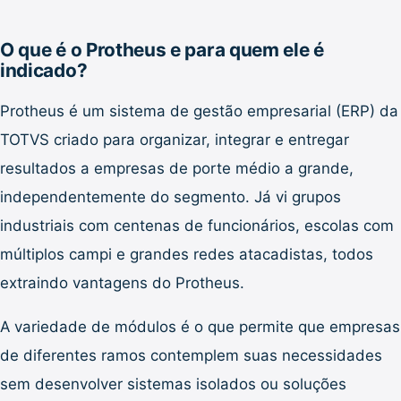
O que é o Protheus e para quem ele é
indicado?
Protheus é um sistema de gestão empresarial (ERP) da
TOTVS criado para organizar, integrar e entregar
resultados a empresas de porte médio a grande,
independentemente do segmento. Já vi grupos
industriais com centenas de funcionários, escolas com
múltiplos campi e grandes redes atacadistas, todos
extraindo vantagens do Protheus.
A variedade de módulos é o que permite que empresas
de diferentes ramos contemplem suas necessidades
sem desenvolver sistemas isolados ou soluções