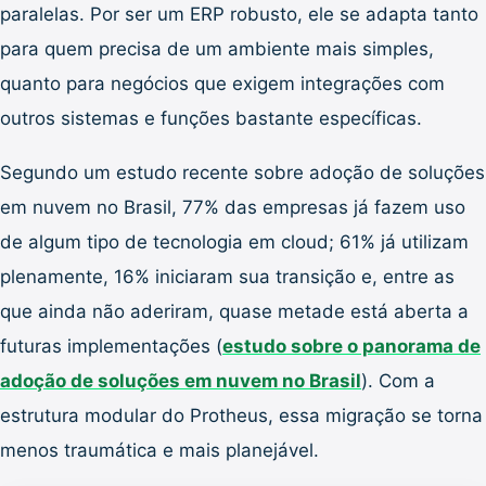
paralelas. Por ser um ERP robusto, ele se adapta tanto
para quem precisa de um ambiente mais simples,
quanto para negócios que exigem integrações com
outros sistemas e funções bastante específicas.
Segundo um estudo recente sobre adoção de soluções
em nuvem no Brasil, 77% das empresas já fazem uso
de algum tipo de tecnologia em cloud; 61% já utilizam
plenamente, 16% iniciaram sua transição e, entre as
que ainda não aderiram, quase metade está aberta a
futuras implementações (
estudo sobre o panorama de
adoção de soluções em nuvem no Brasil
). Com a
estrutura modular do Protheus, essa migração se torna
menos traumática e mais planejável.