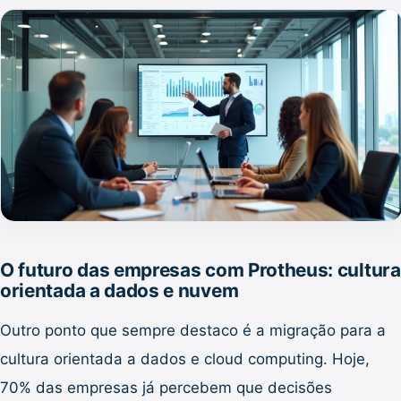
O futuro das empresas com Protheus: cultura
orientada a dados e nuvem
Outro ponto que sempre destaco é a migração para a
cultura orientada a dados e cloud computing. Hoje,
70% das empresas já percebem que decisões