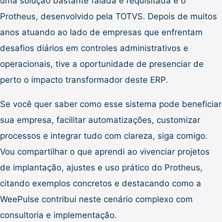
uma solução bastante falada e requisitada é o
Protheus, desenvolvido pela TOTVS. Depois de muitos
anos atuando ao lado de empresas que enfrentam
desafios diários em controles administrativos e
operacionais, tive a oportunidade de presenciar de
perto o impacto transformador deste ERP.
Se você quer saber como esse sistema pode beneficiar
sua empresa, facilitar automatizações, customizar
processos e integrar tudo com clareza, siga comigo.
Vou compartilhar o que aprendi ao vivenciar projetos
de implantação, ajustes e uso prático do Protheus,
citando exemplos concretos e destacando como a
WeePulse contribui neste cenário complexo com
consultoria e implementação.