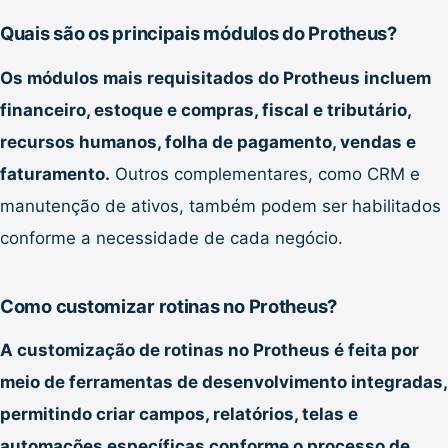
Quais são os principais módulos do Protheus?
Os módulos mais requisitados do Protheus incluem
financeiro, estoque e compras, fiscal e tributário,
recursos humanos, folha de pagamento, vendas e
faturamento.
Outros complementares, como CRM e
manutenção de ativos, também podem ser habilitados
conforme a necessidade de cada negócio.
Como customizar rotinas no Protheus?
A customização de rotinas no Protheus é feita por
meio de ferramentas de desenvolvimento integradas,
permitindo criar campos, relatórios, telas e
automações específicas conforme o processo de