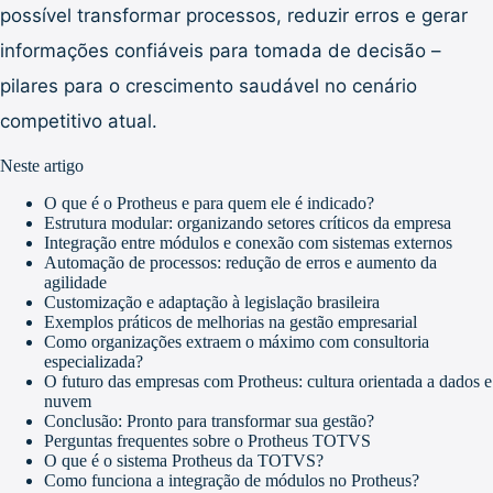
possível transformar processos, reduzir erros e gerar
informações confiáveis para tomada de decisão –
pilares para o crescimento saudável no cenário
competitivo atual.
Neste artigo
O que é o Protheus e para quem ele é indicado?
Estrutura modular: organizando setores críticos da empresa
Integração entre módulos e conexão com sistemas externos
Automação de processos: redução de erros e aumento da
agilidade
Customização e adaptação à legislação brasileira
Exemplos práticos de melhorias na gestão empresarial
Como organizações extraem o máximo com consultoria
especializada?
O futuro das empresas com Protheus: cultura orientada a dados e
nuvem
Conclusão: Pronto para transformar sua gestão?
Perguntas frequentes sobre o Protheus TOTVS
O que é o sistema Protheus da TOTVS?
Como funciona a integração de módulos no Protheus?