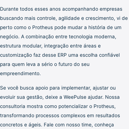
Durante todos esses anos acompanhando empresas
buscando mais controle, agilidade e crescimento, vi de
perto como o Protheus pode mudar a história de um
negócio. A combinação entre tecnologia moderna,
estrutura modular, integração entre áreas e
customização faz desse ERP uma escolha confiável
para quem leva a sério o futuro do seu
empreendimento.
Se você busca apoio para implementar, ajustar ou
evoluir sua gestão, deixe a WeePulse ajudar. Nossa
consultoria mostra como potencializar o Protheus,
transformando processos complexos em resultados
concretos e ágeis. Fale com nosso time, conheça