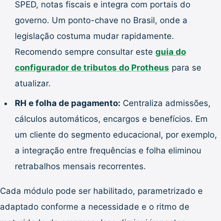
SPED, notas fiscais e integra com portais do
governo. Um ponto-chave no Brasil, onde a
legislação costuma mudar rapidamente.
Recomendo sempre consultar este
guia do
configurador de tributos do Protheus
para se
atualizar.
RH e folha de pagamento:
Centraliza admissões,
cálculos automáticos, encargos e benefícios. Em
um cliente do segmento educacional, por exemplo,
a integração entre frequências e folha eliminou
retrabalhos mensais recorrentes.
Cada módulo pode ser habilitado, parametrizado e
adaptado conforme a necessidade e o ritmo de