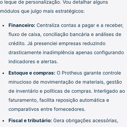
o leque de personalização. Vou detalhar alguns
módulos que julgo mais estratégicos:
Financeiro:
Centraliza contas a pagar e a receber,
fluxo de caixa, conciliação bancária e análises de
crédito. Já presenciei empresas reduzindo
drasticamente inadimplência apenas configurando
indicadores e alertas.
Estoque e compras:
O Protheus garante controle
minucioso de movimentação de materiais, gestão
de inventário e políticas de compras. Interligado ao
faturamento, facilita reposição automática e
comparativos entre fornecedores.
Fiscal e tributário:
Gera obrigações acessórias,