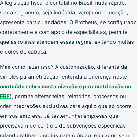
A legislação fiscal e contábil no Brasil muda rápido.
Cada segmento, seja indústria, varejo ou educação,
apresenta particularidades. O Protheus, se configurado
corretamente e com apoio de especialistas, permite
que as rotinas atendam essas regras, evitando multas
e dores de cabeça.
Mas como fazer isso? A customização, diferente da
simples parametrização (entenda a diferença neste
conteúdo sobre customização e parametrização no
ERP
), permite alterar telas, relatórios, processos ou
criar integrações exclusivas para aquilo que só ocorre
em sua empresa. Já testemunhei empresas que
precisavam de controle de subvenções específicas
criando rotinas próprias para o órgão regulador, sem