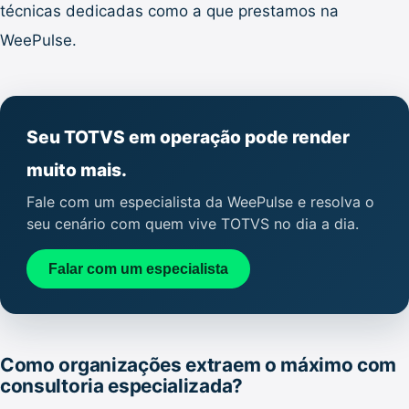
técnicas dedicadas como a que prestamos na
WeePulse.
Seu TOTVS em operação pode render
muito mais.
Fale com um especialista da WeePulse e resolva o
seu cenário com quem vive TOTVS no dia a dia.
Falar com um especialista
Como organizações extraem o máximo com
consultoria especializada?