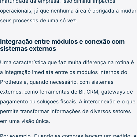
maturidade da empresa. Isso diminui impactos
operacionais, já que nenhuma área é obrigada a mudar
seus processos de uma só vez.
Integração entre módulos e conexão com
sistemas externos
Uma característica que faz muita diferença na rotina é
a integração imediata entre os módulos internos do
Protheus e, quando necessário, com sistemas
externos, como ferramentas de BI, CRM, gateways de
pagamento ou soluções fiscais. A interconexão é o que
permite transformar informações de diversos setores
em uma visão única.
Por exemplo. Quando as compras lançam um pedido, a