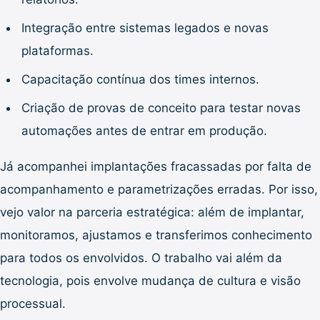
Integração entre sistemas legados e novas
plataformas.
Capacitação contínua dos times internos.
Criação de provas de conceito para testar novas
automações antes de entrar em produção.
Já acompanhei implantações fracassadas por falta de
acompanhamento e parametrizações erradas. Por isso,
vejo valor na parceria estratégica: além de implantar,
monitoramos, ajustamos e transferimos conhecimento
para todos os envolvidos. O trabalho vai além da
tecnologia, pois envolve mudança de cultura e visão
processual.