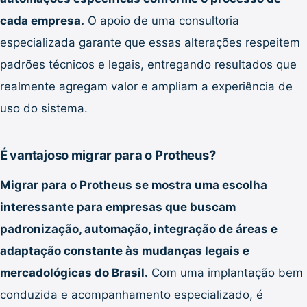
cada empresa.
O apoio de uma consultoria
especializada garante que essas alterações respeitem
padrões técnicos e legais, entregando resultados que
realmente agregam valor e ampliam a experiência de
uso do sistema.
É vantajoso migrar para o Protheus?
Migrar para o Protheus se mostra uma escolha
interessante para empresas que buscam
padronização, automação, integração de áreas e
adaptação constante às mudanças legais e
mercadológicas do Brasil.
Com uma implantação bem
conduzida e acompanhamento especializado, é