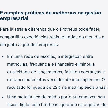
Exemplos práticos de melhorias na gestão
empresarial
Para ilustrar a diferença que o Protheus pode fazer,
compartilho experiências reais retiradas do meu dia a
dia junto a grandes empresas:
Em uma rede de escolas, a integração entre
matrículas, frequência e financeiro eliminou a
duplicidade de lançamentos, facilitou cobranças e
desvinculou boletos vencidos de inadimplentes. O
resultado foi queda de 22% na inadimplência anual.
Uma metalúrgica de médio porte automatizou seu
fiscal digital pelo Protheus, gerando os arquivos de