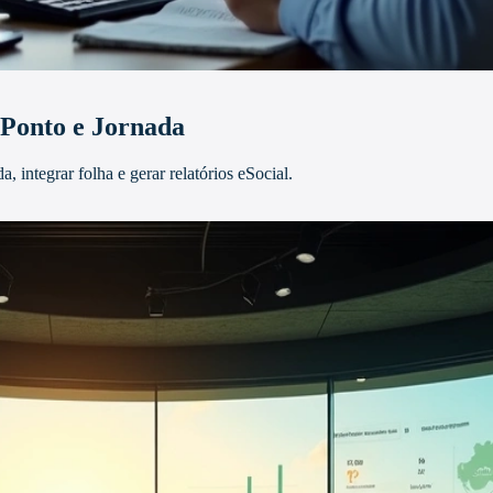
Ponto e Jornada
integrar folha e gerar relatórios eSocial.