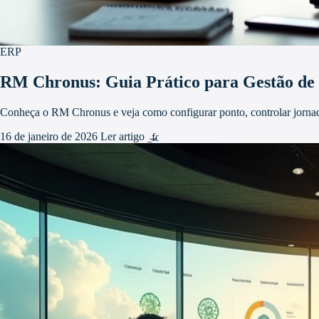
ERP
RM Chronus: Guia Prático para Gestão de 
Conheça o RM Chronus e veja como configurar ponto, controlar jornada, 
16 de janeiro de 2026
Ler artigo
arrow_forward