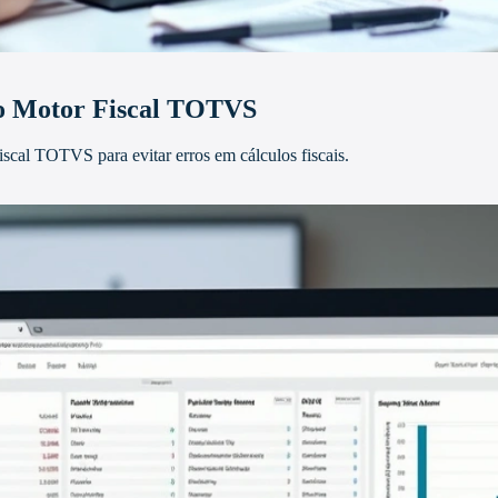
no Motor Fiscal TOTVS
fiscal TOTVS para evitar erros em cálculos fiscais.