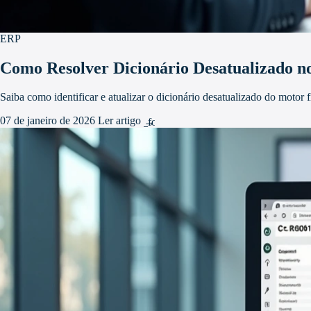
ERP
Como Resolver Dicionário Desatualizado 
Saiba como identificar e atualizar o dicionário desatualizado do motor 
07 de janeiro de 2026
Ler artigo
arrow_forward