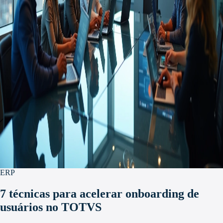
ERP
7 técnicas para acelerar onboarding de
usuários no TOTVS