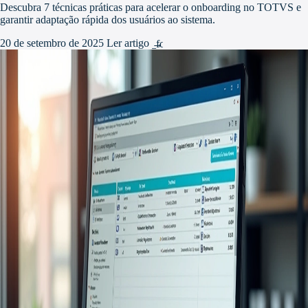
Descubra 7 técnicas práticas para acelerar o onboarding no TOTVS e
garantir adaptação rápida dos usuários ao sistema.
20 de setembro de 2025
Ler artigo
arrow_forward