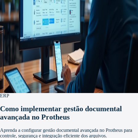
ERP
Como implementar gestão documental
avançada no Protheus
Aprenda a configurar gestão documental avançada no Protheus para
controle, segurança e integração eficiente dos arquivos.