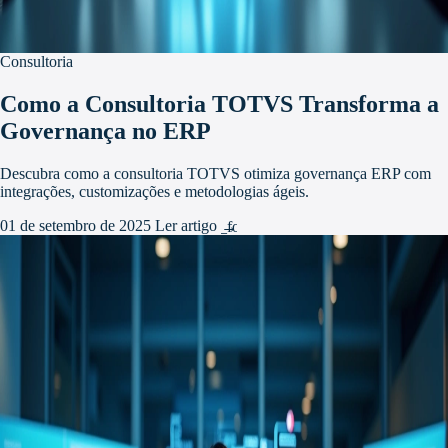
Consultoria
Como a Consultoria TOTVS Transforma a
Governança no ERP
Descubra como a consultoria TOTVS otimiza governança ERP com
integrações, customizações e metodologias ágeis.
01 de setembro de 2025
Ler artigo
arrow_forward