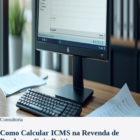
Consultoria
Como Calcular ICMS na Revenda de