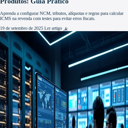
Produtos: Guia Prático
Aprenda a configurar NCM, tributos, alíquotas e regras para calcular
ICMS na revenda com testes para evitar erros fiscais.
19 de setembro de 2025
Ler artigo
arrow_forward