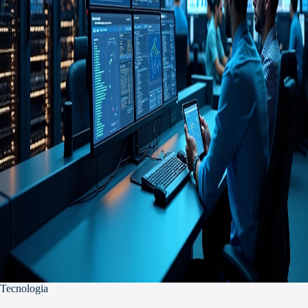
Tecnologia