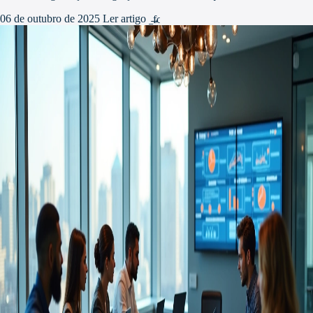
06 de outubro de 2025
Ler artigo
arrow_forward