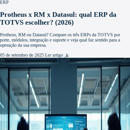
ERP
Protheus x RM x Datasul: qual ERP da
TOTVS escolher? (2026)
Protheus, RM ou Datasul? Compare os três ERPs da TOTVS por
porte, módulos, integração e suporte e veja qual faz sentido para a
operação da sua empresa.
05 de setembro de 2025
Ler artigo
arrow_forward