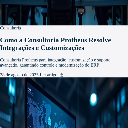
Consultoria
Como a Consultoria Protheus Resolve
Integrações e Customizações
Consultoria Protheus para integração, customização e suporte
avançado, garantindo controle e modernização do ERP.
28 de agosto de 2025
Ler artigo
arrow_forward