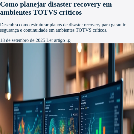
Como planejar disaster recovery em
ambientes TOTVS críticos
Descubra como estruturar planos de disaster recovery para garantir
segurança e continuidade em ambientes TOTVS críticos.
18 de setembro de 2025
Ler artigo
arrow_forward