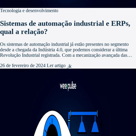
Tecnologia e desenvolvimento
Sistemas de automação industrial e ERPs,
qual a relação?
Os sistemas de automação industrial já estão presentes no segmento
desde a chegada da Indústria 4.0, que podemos considerar a última
Revolução Industrial registrada. Com a mecanização avançada das…
26 de fevereiro de 2024
Ler artigo
arrow_forward