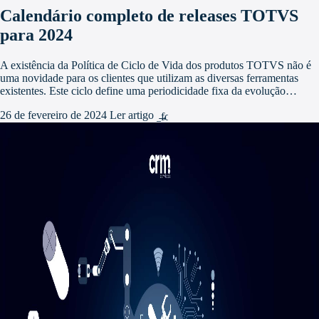
Calendário completo de releases TOTVS
para 2024
A existência da Política de Ciclo de Vida dos produtos TOTVS não é
uma novidade para os clientes que utilizam as diversas ferramentas
existentes. Este ciclo define uma periodicidade fixa da evolução…
26 de fevereiro de 2024
Ler artigo
arrow_forward