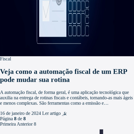
Fiscal
Veja como a automação fiscal de um ERP
pode mudar sua rotina
A automação fiscal, de forma geral, é uma aplicação tecnológica que
auxilia na entrega de rotinas fiscais e contábeis, tornando-as mais ágeis
e menos complexas. São ferramentas como a emissão e…
16 de janeiro de 2024
Ler artigo
arrow_forward
Página
8
de
8
Primeira
Anterior
8