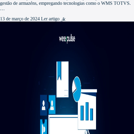
gestão de armazéns, empregando tecnologias como o WMS TOTVS.
…
13 de março de 2024
Ler artigo
arrow_forward