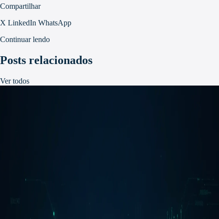
Compartilhar
X
LinkedIn
WhatsApp
Continuar lendo
Posts relacionados
Ver todos