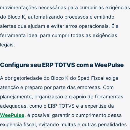
movimentações necessárias para cumprir as exigências
do Bloco K, automatizando processos e emitindo
alertas que ajudam a evitar erros operacionais. É a
ferramenta ideal para cumprir todas as exigências
legais.
Configure seu ERP TOTVS com a WeePulse
A obrigatoriedade do Bloco K do Sped Fiscal exige
atenção e preparo por parte das empresas. Com
planejamento, organização e o apoio de ferramentas
adequadas, como o ERP TOTVS e a expertise da
WeePulse
, é possível garantir o cumprimento dessa
exigência fiscal, evitando multas e outras penalidades.