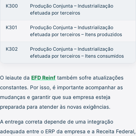
K300
Produção Conjunta – Industrialização
efetuada por terceiros
K301
Produção Conjunta – Industrialização
efetuada por terceiros – Itens produzidos
K302
Produção Conjunta – Industrialização
efetuada por terceiros – Itens consumidos
O leiaute da
EFD Reinf
também sofre atualizações
constantes. Por isso, é importante acompanhar as
mudanças e garantir que sua empresa esteja
preparada para atender às novas exigências.
A entrega correta depende de uma integração
adequada entre o ERP da empresa e a Receita Federal,