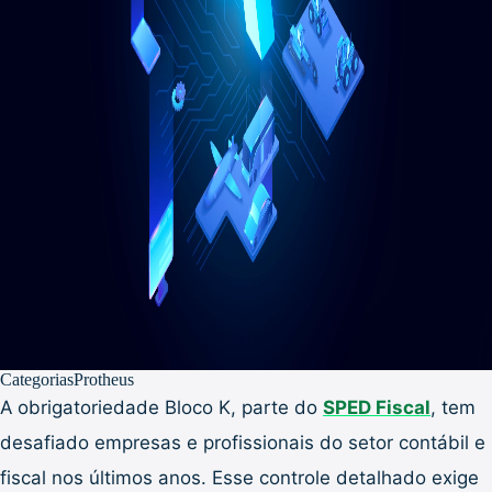
Categorias
Protheus
A obrigatoriedade Bloco K, parte do
SPED Fiscal
, tem
desafiado empresas e profissionais do setor contábil e
fiscal nos últimos anos. Esse controle detalhado exige