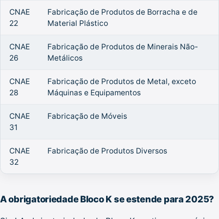
CNAE
Fabricação de Produtos de Borracha e de
22
Material Plástico
CNAE
Fabricação de Produtos de Minerais Não-
26
Metálicos
CNAE
Fabricação de Produtos de Metal, exceto
28
Máquinas e Equipamentos
CNAE
Fabricação de Móveis
31
CNAE
Fabricação de Produtos Diversos
32
A obrigatoriedade Bloco K se estende para 2025?