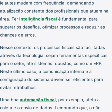
leiautes mudam com frequência, demandando
atualização constante dos profissionais que atuam na
área. Ter
inteligência fiscal
é fundamental para
superar os desafios, otimizar processos e reduzir as
chances de erros.
Nesse contexto, os processos fiscais são facilitadas
através da tecnologia, sejam ferramentas específicas
para o setor, até sistemas robustos, como um ERP.
Neste último caso, a comunicação interna e a
configuração do sistema devem ser eficientes para
evitar retrabalhos.
Uma boa
automação fiscal,
por exemplo, afeta a
coleta e o envio de dados. Lembrando que, o não