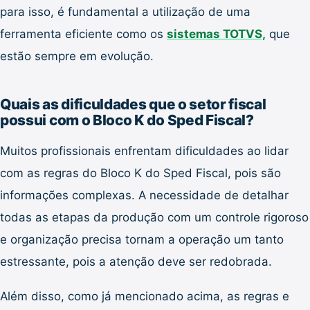
para isso, é fundamental a utilização de uma
ferramenta eficiente como os
sistemas TOTVS,
que
estão sempre em evolução.
Quais as dificuldades que o setor fiscal
possui com o Bloco K do Sped Fiscal?
Muitos profissionais enfrentam dificuldades ao lidar
com as regras do Bloco K do Sped Fiscal, pois são
informações complexas. A necessidade de detalhar
todas as etapas da produção com um controle rigoroso
e organização precisa tornam a operação um tanto
estressante, pois a atenção deve ser redobrada.
Além disso, como já mencionado acima, as regras e