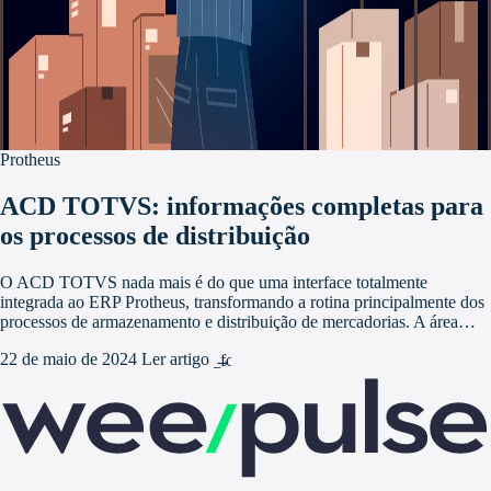
Protheus
ACD TOTVS: informações completas para
os processos de distribuição
O ACD TOTVS nada mais é do que uma interface totalmente
integrada ao ERP Protheus, transformando a rotina principalmente dos
processos de armazenamento e distribuição de mercadorias. A área…
22 de maio de 2024
Ler artigo
arrow_forward