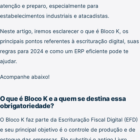
atenção e preparo, especialmente para
estabelecimentos industriais e atacadistas.
Neste artigo, iremos esclarecer o que é Bloco K, os
principais pontos referentes à escrituração digital, suas
regras para 2024 e como um ERP eficiente pode te
ajudar.
Acompanhe abaixo!
O que é Bloco K e a quem se destina essa
obrigatoriedade?
O Bloco K faz parte da Escrituração Fiscal Digital (EFD)
e seu principal objetivo é o controle de produção e de
estoque das empresas. Ele substitui o antigo Livro