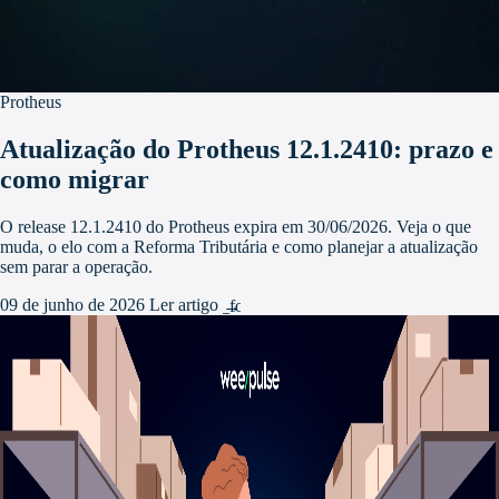
Protheus
Atualização do Protheus 12.1.2410: prazo e
como migrar
O release 12.1.2410 do Protheus expira em 30/06/2026. Veja o que
muda, o elo com a Reforma Tributária e como planejar a atualização
sem parar a operação.
09 de junho de 2026
Ler artigo
arrow_forward