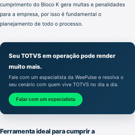
cumprimento do Bloco K gera multas e penalidades
para a empresa, por isso é fundamental o
planejamento de todo o processo.
Seu TOTVS em operação pode render
muito mais.
Fale com um especialista da WeePulse e resolva o
seu cenário com quem vive TOTVS no dia a dia.
Falar com um especialista
Ferramenta ideal para cumprir a