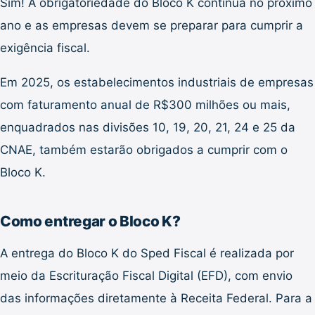
Sim! A obrigatoriedade do Bloco K continua no próximo
ano e as empresas devem se preparar para cumprir a
exigência fiscal.
Em 2025, os estabelecimentos industriais de empresas
com faturamento anual de R$300 milhões ou mais,
enquadrados nas divisões 10, 19, 20, 21, 24 e 25 da
CNAE, também estarão obrigados a cumprir com o
Bloco K.
Como entregar o Bloco K?
A entrega do Bloco K do Sped Fiscal é realizada por
meio da Escrituração Fiscal Digital (EFD), com envio
das informações diretamente à Receita Federal. Para a