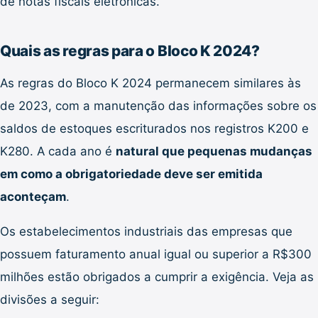
de notas fiscais eletrônicas.
Quais as regras para o Bloco K 2024?
As regras do Bloco K 2024 permanecem similares às
de 2023, com a manutenção das informações sobre os
saldos de estoques escriturados nos registros K200 e
K280. A cada ano é
natural que pequenas mudanças
em como a obrigatoriedade deve ser emitida
aconteçam
.
Os estabelecimentos industriais das empresas que
possuem faturamento anual igual ou superior a R$300
milhões estão obrigados a cumprir a exigência. Veja as
divisões a seguir: