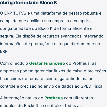
obrigatoriedade Bloco K
O ERP TOTVS é uma plataforma de gestão robusta e
completa que auxilia a sua empresa a cumprir a
obrigatoriedade do Bloco K de forma eficiente e
segura. Ele dispõe de recursos avançados integrando
informações de produção e estoque diretamente no
ERP.
Com o módulo
Gestor Financeiro
do Protheus, as
empresas podem gerenciar fluxos de caixa e projeções
financeiras de forma eficiente, garantindo maior
controle e precisão no envio de dados ao SPED Fiscal.
A integração nativa do
Protheus
com diferentes
módulos do Backoffice centraliza todas as