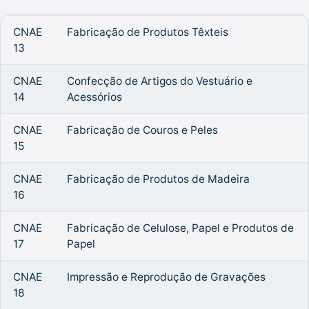
CNAE
Fabricação de Produtos Têxteis
13
CNAE
Confecção de Artigos do Vestuário e
14
Acessórios
CNAE
Fabricação de Couros e Peles
15
CNAE
Fabricação de Produtos de Madeira
16
CNAE
Fabricação de Celulose, Papel e Produtos de
17
Papel
CNAE
Impressão e Reprodução de Gravações
18