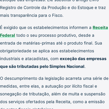
Registro de Controle da Produção e do Estoque e traz
mais transparência para o Fisco.
É exigido que os estabelecimentos informem a
Receita
Federal
todo o seu processo produtivo, desde a
entrada de matérias-primas até o produto final. Sua
obrigatoriedade se aplica aos estabelecimentos
industriais e atacadistas, com
exceção das empresas
que são tributadas pelo Simples Nacional
.
O descumprimento da legislação acarreta uma série de
medidas, entre elas, a autuação por ilícito fiscal e
sonegação de tributação, além de multa e suspensão
dos serviços ofertados pela Receita, como a emissão