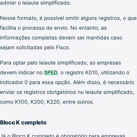
adotar o leiaute simplificado.
Nesse formato, é possível omitir alguns registros, o que
facilita o processo de envio. No entanto, as
informações completas devem ser mantidas caso
sejam solicitadas pelo Fisco.
Para optar pelo leiaute simplificado, as empresas
devem indicar no
SPED
, o registro K010, utilizando o
indicador 0 para essa opção. Além disso, é necessário
enviar os registros obrigatórios no leiaute simplificado,
como K100, K200, K220, entre outros.
Bloco K completo
Já o Bloco K completo é obrigatório para empresas