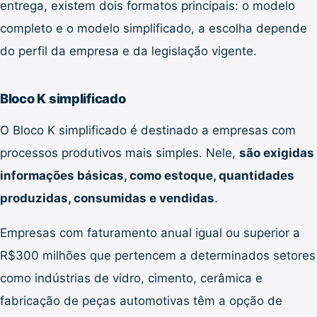
entrega, existem dois formatos principais: o modelo
completo e o modelo simplificado, a escolha depende
do perfil da empresa e da legislação vigente.
Bloco K simplificado
O Bloco K simplificado é destinado a empresas com
processos produtivos mais simples. Nele,
são exigidas
informações básicas, como estoque, quantidades
produzidas, consumidas e vendidas
.
Empresas com faturamento anual igual ou superior a
R$300 milhões que pertencem a determinados setores
como indústrias de vidro, cimento, cerâmica e
fabricação de peças automotivas têm a opção de