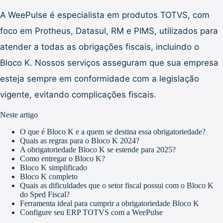
A WeePulse é especialista em produtos TOTVS, com
foco em Protheus, Datasul, RM e PIMS, utilizados para
atender a todas as obrigações fiscais, incluindo o
Bloco K. Nossos serviços asseguram que sua empresa
esteja sempre em conformidade com a legislação
vigente, evitando complicações fiscais.
Neste artigo
O que é Bloco K e a quem se destina essa obrigatoriedade?
Quais as regras para o Bloco K 2024?
A obrigatoriedade Bloco K se estende para 2025?
Como entregar o Bloco K?
Bloco K simplificado
Bloco K completo
Quais as dificuldades que o setor fiscal possui com o Bloco K
do Sped Fiscal?
Ferramenta ideal para cumprir a obrigatoriedade Bloco K
Configure seu ERP TOTVS com a WeePulse