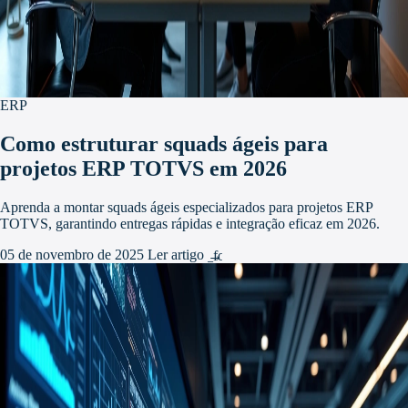
ERP
Como estruturar squads ágeis para
projetos ERP TOTVS em 2026
Aprenda a montar squads ágeis especializados para projetos ERP
TOTVS, garantindo entregas rápidas e integração eficaz em 2026.
05 de novembro de 2025
Ler artigo
arrow_forward