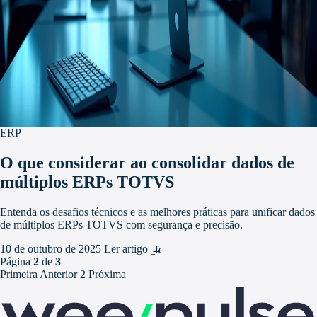
ERP
O que considerar ao consolidar dados de
múltiplos ERPs TOTVS
Entenda os desafios técnicos e as melhores práticas para unificar dados
de múltiplos ERPs TOTVS com segurança e precisão.
10 de outubro de 2025
Ler artigo
arrow_forward
Página
2
de
3
Primeira
Anterior
2
Próxima