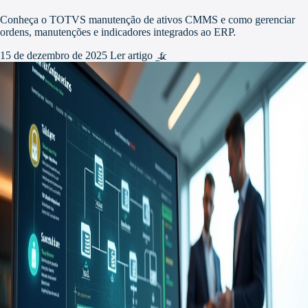
Conheça o TOTVS manutenção de ativos CMMS e como gerenciar
ordens, manutenções e indicadores integrados ao ERP.
15 de dezembro de 2025
Ler artigo
arrow_forward