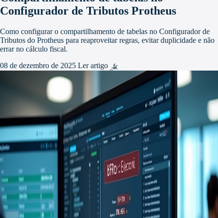
Configurador de Tributos Protheus
Como configurar o compartilhamento de tabelas no Configurador de
Tributos do Protheus para reaproveitar regras, evitar duplicidade e não
errar no cálculo fiscal.
08 de dezembro de 2025
Ler artigo
arrow_forward