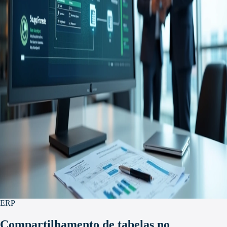
ERP
Compartilhamento de tabelas no