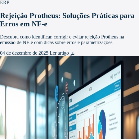
ERP
Rejeição Protheus: Soluções Práticas para
Erros em NF-e
Descubra como identificar, corrigir e evitar rejeição Protheus na
emissão de NF-e com dicas sobre erros e parametrizações.
04 de dezembro de 2025
Ler artigo
arrow_forward