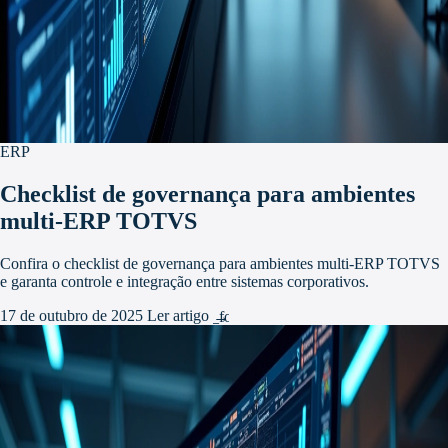
ERP
Checklist de governança para ambientes
multi-ERP TOTVS
Confira o checklist de governança para ambientes multi-ERP TOTVS
e garanta controle e integração entre sistemas corporativos.
17 de outubro de 2025
Ler artigo
arrow_forward