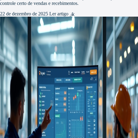
controle certo de vendas e recebimentos.
22 de dezembro de 2025
Ler artigo
arrow_forward