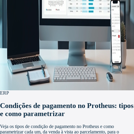
ERP
Condições de pagamento no Protheus: tipos
e como parametrizar
Veja os tipos de condição de pagamento no Protheus e como
parametrizar cada um, da venda à vista ao parcelamento, para o