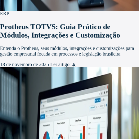
ERP
Protheus TOTVS: Guia Prático de
Módulos, Integrações e Customização
Entenda o Protheus, seus módulos, integrações e customizações para
gestão empresarial focada em processos e legislação brasileira.
18 de novembro de 2025
Ler artigo
arrow_forward