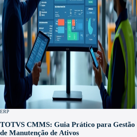
ERP
TOTVS CMMS: Guia Prático para Gestão
de Manutenção de Ativos