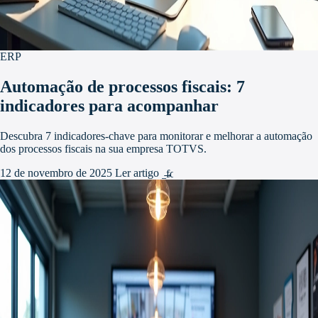
ERP
Automação de processos fiscais: 7
indicadores para acompanhar
Descubra 7 indicadores-chave para monitorar e melhorar a automação
dos processos fiscais na sua empresa TOTVS.
12 de novembro de 2025
Ler artigo
arrow_forward