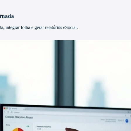
ornada
integrar folha e gerar relatórios eSocial.