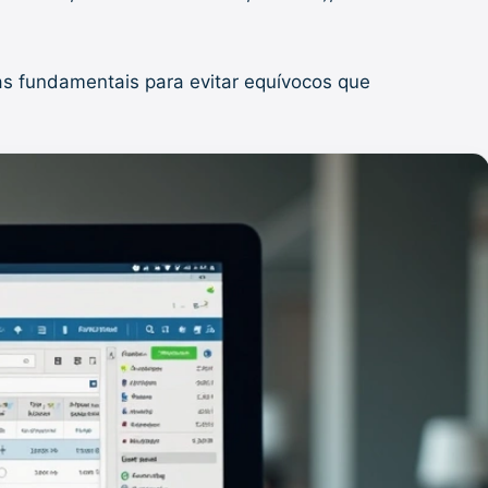
s fundamentais para evitar equívocos que