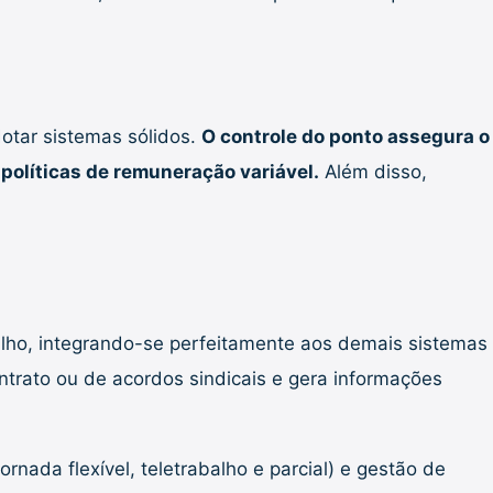
otar sistemas sólidos.
O controle do ponto assegura o
 políticas de remuneração variável.
Além disso,
alho, integrando-se perfeitamente aos demais sistemas
ontrato ou de acordos sindicais e gera informações
ornada flexível, teletrabalho e parcial) e gestão de