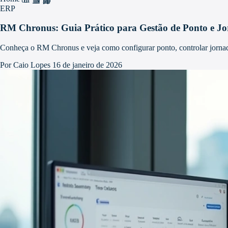
ERP
RM Chronus: Guia Prático para Gestão de Ponto e J
Conheça o RM Chronus e veja como configurar ponto, controlar jornada, 
Por Caio Lopes
16 de janeiro de 2026