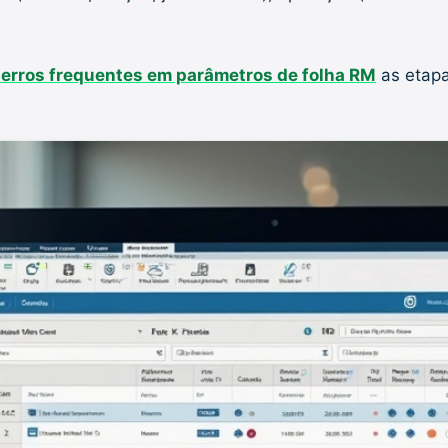
 erros frequentes em parâmetros de folha RM
as etapa