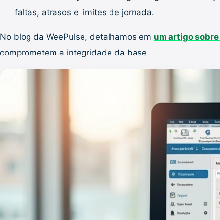
faltas, atrasos e limites de jornada.
No blog da WeePulse, detalhamos em
um artigo sobre
comprometem a integridade da base.