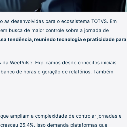
omo as desenvolvidas para o ecossistema TOTVS. Em
em busca de maior controle sobre a jornada de
a tendência, reunindo tecnologia e praticidade para
 da WeePulse. Explicamos desde conceitos iniciais
 banco de horas e geração de relatórios. Também
, que ampliam a complexidade de controlar jornadas e
s cresceu 25,4%. Isso demanda plataformas que