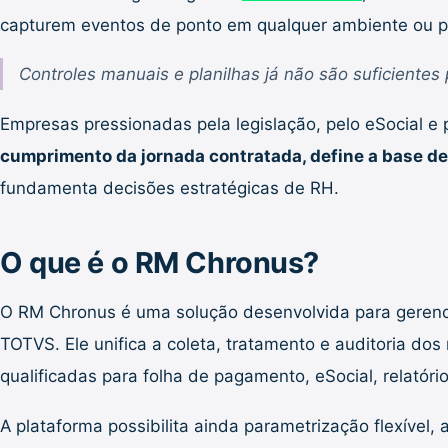
capturem eventos de ponto em qualquer ambiente ou per
Controles manuais e planilhas já não são suficiente
Empresas pressionadas pela legislação, pelo eSocial e
cumprimento da jornada contratada, define a base de 
fundamenta decisões estratégicas de RH.
O que é o RM Chronus?
O RM Chronus é uma solução desenvolvida para gerencia
TOTVS. Ele unifica a coleta, tratamento e auditoria dos
qualificadas para folha de pagamento, eSocial, relatório
A plataforma possibilita ainda parametrização flexível, 