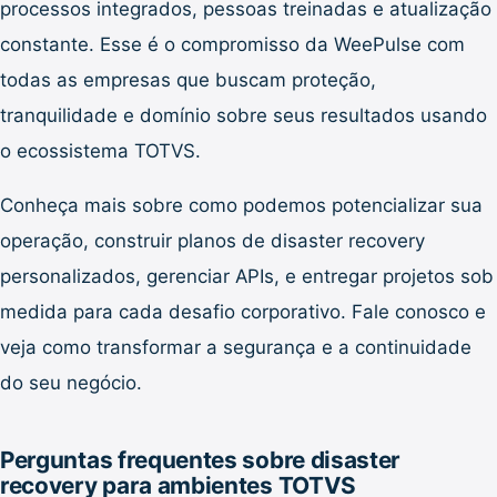
processos integrados, pessoas treinadas e atualização
constante. Esse é o compromisso da WeePulse com
todas as empresas que buscam proteção,
tranquilidade e domínio sobre seus resultados usando
o ecossistema TOTVS.
Conheça mais sobre como podemos potencializar sua
operação, construir planos de disaster recovery
personalizados, gerenciar APIs, e entregar projetos sob
medida para cada desafio corporativo. Fale conosco e
veja como transformar a segurança e a continuidade
do seu negócio.
Perguntas frequentes sobre disaster
recovery para ambientes TOTVS