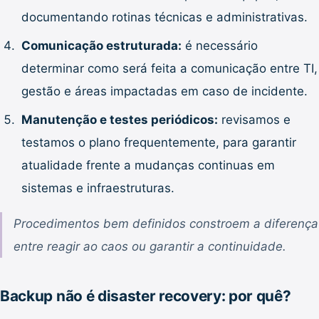
documentando rotinas técnicas e administrativas.
Comunicação estruturada:
é necessário
determinar como será feita a comunicação entre TI,
gestão e áreas impactadas em caso de incidente.
Manutenção e testes periódicos:
revisamos e
testamos o plano frequentemente, para garantir
atualidade frente a mudanças continuas em
sistemas e infraestruturas.
Procedimentos bem definidos constroem a diferença
entre reagir ao caos ou garantir a continuidade.
Backup não é disaster recovery: por quê?