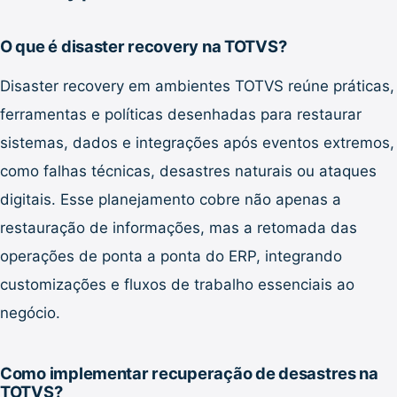
O que é disaster recovery na TOTVS?
Disaster recovery em ambientes TOTVS reúne práticas,
ferramentas e políticas desenhadas para restaurar
sistemas, dados e integrações após eventos extremos,
como falhas técnicas, desastres naturais ou ataques
digitais. Esse planejamento cobre não apenas a
restauração de informações, mas a retomada das
operações de ponta a ponta do ERP, integrando
customizações e fluxos de trabalho essenciais ao
negócio.
Como implementar recuperação de desastres na
TOTVS?