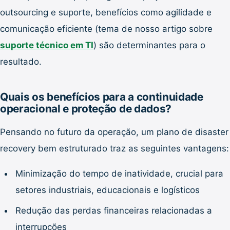
outsourcing e suporte, benefícios como agilidade e
comunicação eficiente (tema de nosso artigo sobre
suporte técnico em TI
) são determinantes para o
resultado.
Quais os benefícios para a continuidade
operacional e proteção de dados?
Pensando no futuro da operação, um plano de disaster
recovery bem estruturado traz as seguintes vantagens:
Minimização do tempo de inatividade, crucial para
setores industriais, educacionais e logísticos
Redução das perdas financeiras relacionadas a
interrupções