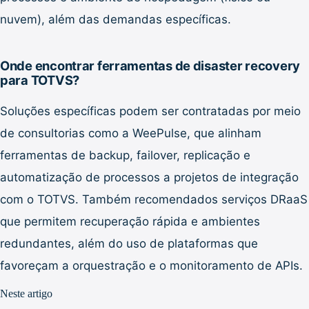
nuvem), além das demandas específicas.
Onde encontrar ferramentas de disaster recovery
para TOTVS?
Soluções específicas podem ser contratadas por meio
de consultorias como a WeePulse, que alinham
ferramentas de backup, failover, replicação e
automatização de processos a projetos de integração
com o TOTVS. Também recomendados serviços DRaaS
que permitem recuperação rápida e ambientes
redundantes, além do uso de plataformas que
favoreçam a orquestração e o monitoramento de APIs.
Neste artigo