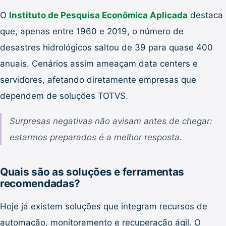
O
Instituto de Pesquisa Econômica Aplicada
destaca
que, apenas entre 1960 e 2019, o número de
desastres hidrológicos saltou de 39 para quase 400
anuais. Cenários assim ameaçam data centers e
servidores, afetando diretamente empresas que
dependem de soluções TOTVS.
Surpresas negativas não avisam antes de chegar:
estarmos preparados é a melhor resposta.
Quais são as soluções e ferramentas
recomendadas?
Hoje já existem soluções que integram recursos de
automação, monitoramento e recuperação ágil. O