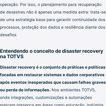
operação. Por isso, o planejamento para recuperação
de desastres não é apenas uma medida extra: trata-se
de uma estratégia base para garantir continuidade dos
processos, proteção dos dados e resiliência diante dos
desafios.
Entendendo o conceito de disaster recovery
na TOTVS
Disaster recovery é o conjunto de práticas e políticas
focadas em restaurar sistemas e dados corporativos
após eventos inesperados que causam falhas graves
ou perda de informações.
Nos ambientes TOTVS,
onde integrações, customizações e automações
marcam presença em áreas como educação, indústria