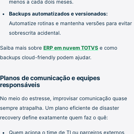
menos a cada dois meses.
Backups automatizados e versionados:
Automatize rotinas e mantenha versões para evitar
sobrescrita acidental.
Saiba mais sobre
ERP em nuvem TOTVS
e como
backups cloud-friendly podem ajudar.
Planos de comunicação e equipes
responsáveis
No meio do estresse, improvisar comunicação quase
sempre atrapalha. Um plano eficiente de disaster
recovery define exatamente quem faz o quê:
Quem aciona o time de TI ou parceiros externos