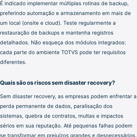
É indicado implementar múltiplas rotinas de backup,
preferindo automação e armazenamento em mais de
um local (onsite e cloud). Teste regularmente a
restauração de backups e mantenha registros
detalhados. Não esqueça dos módulos integrados:
cada parte do ambiente TOTVS pode ter requisitos
diferentes.
Quais são os riscos sem disaster recovery?
Sem disaster recovery, as empresas podem enfrentar a
perda permanente de dados, paralisação dos
sistemas, quebra de contratos, multas e impactos
sérios em sua reputação. Até pequenas falhas podem
se transformar em prejuízos grandes e desnecessários.