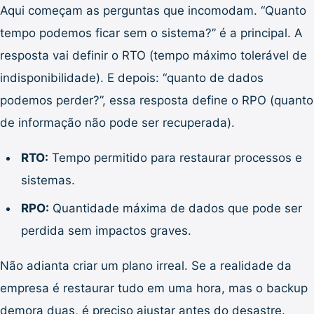
Aqui começam as perguntas que incomodam. “Quanto
tempo podemos ficar sem o sistema?” é a principal. A
resposta vai definir o RTO (tempo máximo tolerável de
indisponibilidade). E depois: “quanto de dados
podemos perder?”, essa resposta define o RPO (quanto
de informação não pode ser recuperada).
RTO:
Tempo permitido para restaurar processos e
sistemas.
RPO:
Quantidade máxima de dados que pode ser
perdida sem impactos graves.
Não adianta criar um plano irreal. Se a realidade da
empresa é restaurar tudo em uma hora, mas o backup
demora duas, é preciso ajustar antes do desastre.