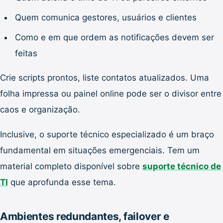
Quem comunica gestores, usuários e clientes
Como e em que ordem as notificações devem ser
feitas
Crie scripts prontos, liste contatos atualizados. Uma
folha impressa ou painel online pode ser o divisor entre
caos e organização.
Inclusive, o suporte técnico especializado é um braço
fundamental em situações emergenciais. Tem um
material completo disponível sobre
suporte técnico de
TI
que aprofunda esse tema.
Ambientes redundantes, failover e