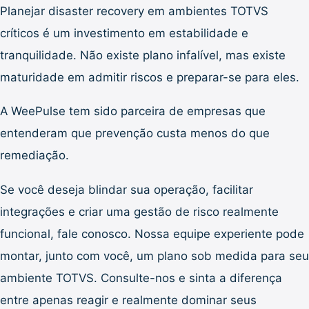
Planejar disaster recovery em ambientes TOTVS
críticos é um investimento em estabilidade e
tranquilidade. Não existe plano infalível, mas existe
maturidade em admitir riscos e preparar-se para eles.
A WeePulse tem sido parceira de empresas que
entenderam que prevenção custa menos do que
remediação.
Se você deseja blindar sua operação, facilitar
integrações e criar uma gestão de risco realmente
funcional, fale conosco. Nossa equipe experiente pode
montar, junto com você, um plano sob medida para seu
ambiente TOTVS. Consulte-nos e sinta a diferença
entre apenas reagir e realmente dominar seus