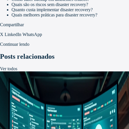
Quais são os riscos sem disaster recovery?
Quanto custa implementar disaster recovery?
Quais melhores práticas para disaster recovery?
Compartilhar
X
LinkedIn
WhatsApp
Continuar lendo
Posts relacionados
Ver todos