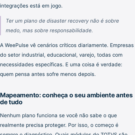
integrações está em jogo.
Ter um plano de disaster recovery não é sobre
medo, mas sobre responsabilidade.
A WeePulse vê cenários críticos diariamente. Empresas
do setor industrial, educacional, varejo, todas com
necessidades específicas. E uma coisa é verdade:
quem pensa antes sofre menos depois.
Mapeamento: conheça o seu ambiente antes
de tudo
Nenhum plano funciona se você não sabe o que
realmente precisa proteger. Por isso, o começo é
sempre o diagnóstico. Quais módulos do TOTVS são