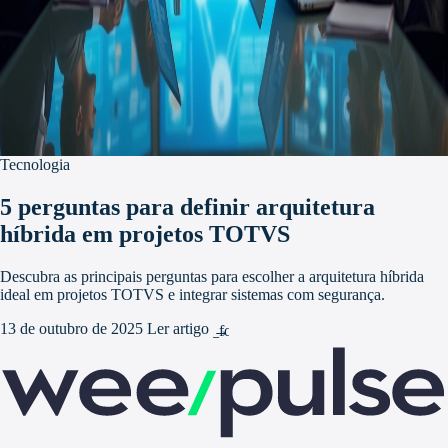
Tecnologia
5 perguntas para definir arquitetura
híbrida em projetos TOTVS
Descubra as principais perguntas para escolher a arquitetura híbrida
ideal em projetos TOTVS e integrar sistemas com segurança.
13 de outubro de 2025
Ler artigo
arrow_forward