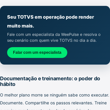
Seu TOTVS em operação pode render
muito mais.
Fale com um especialista da WeePulse e resolva o
seu cenário com quem vive TOTVS no dia a dia.
Falar com um especialista
Documentação e treinamento: o poder do
hábito
O melhor plano morre se ninguém sabe como executar.
Documente. Compartilhe os passos relevantes. Treine