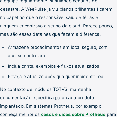
a equipe regularmente, simulando cenários de
desastre. A WeePulse já viu planos brilhantes ficarem
no papel porque o responsável saiu de férias e
ninguém encontrava a senha da cloud. Parece pouco,
mas são esses detalhes que fazem a diferença.
Armazene procedimentos em local seguro, com
acesso controlado
Inclua prints, exemplos e fluxos atualizados
Reveja e atualize após qualquer incidente real
No contexto de módulos TOTVS, mantenha
documentação específica para cada produto
implantado. Em sistemas Protheus, por exemplo,
conheça melhor os
casos e dicas sobre Protheus
para