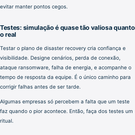
evitar manter pontos cegos.
Testes: simulação é quase tão valiosa quanto
o real
Testar o plano de disaster recovery cria confiança e
visibilidade. Designe cenários, perda de conexão,
ataque ransomware, falha de energia, e acompanhe o
tempo de resposta da equipe. É o único caminho para
corrigir falhas antes de ser tarde.
Algumas empresas só percebem a falta que um teste
faz quando o pior acontece. Então, faça dos testes um
ritual.