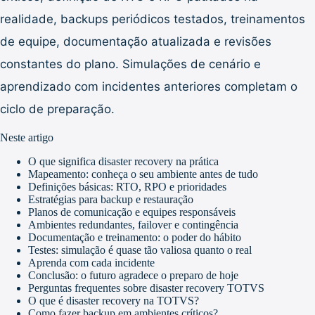
realidade, backups periódicos testados, treinamentos
de equipe, documentação atualizada e revisões
constantes do plano. Simulações de cenário e
aprendizado com incidentes anteriores completam o
ciclo de preparação.
Neste artigo
O que significa disaster recovery na prática
Mapeamento: conheça o seu ambiente antes de tudo
Definições básicas: RTO, RPO e prioridades
Estratégias para backup e restauração
Planos de comunicação e equipes responsáveis
Ambientes redundantes, failover e contingência
Documentação e treinamento: o poder do hábito
Testes: simulação é quase tão valiosa quanto o real
Aprenda com cada incidente
Conclusão: o futuro agradece o preparo de hoje
Perguntas frequentes sobre disaster recovery TOTVS
O que é disaster recovery na TOTVS?
Como fazer backup em ambientes críticos?