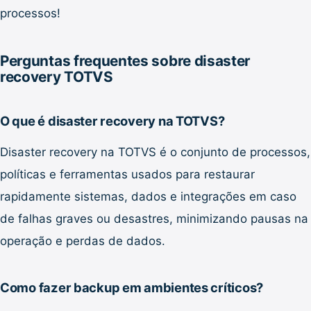
processos!
Perguntas frequentes sobre disaster
recovery TOTVS
O que é disaster recovery na TOTVS?
Disaster recovery na TOTVS é o conjunto de processos,
políticas e ferramentas usados para restaurar
rapidamente sistemas, dados e integrações em caso
de falhas graves ou desastres, minimizando pausas na
operação e perdas de dados.
Como fazer backup em ambientes críticos?