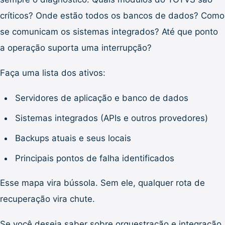
críticos? Onde estão todos os bancos de dados? Como
se comunicam os sistemas integrados? Até que ponto
a operação suporta uma interrupção?
Faça uma lista dos ativos:
Servidores de aplicação e banco de dados
Sistemas integrados (APIs e outros provedores)
Backups atuais e seus locais
Principais pontos de falha identificados
Esse mapa vira bússola. Sem ele, qualquer rota de
recuperação vira chute.
Se você deseja saber sobre orquestração e integração