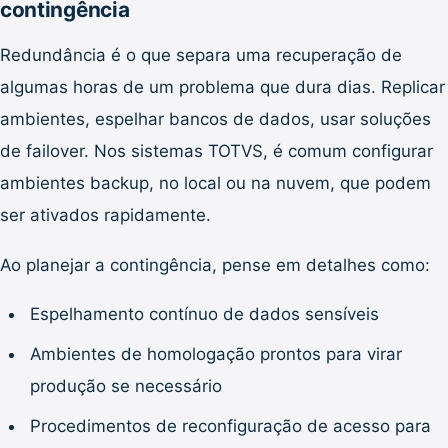
contingência
Redundância é o que separa uma recuperação de
algumas horas de um problema que dura dias. Replicar
ambientes, espelhar bancos de dados, usar soluções
de failover. Nos sistemas TOTVS, é comum configurar
ambientes backup, no local ou na nuvem, que podem
ser ativados rapidamente.
Ao planejar a contingência, pense em detalhes como:
Espelhamento contínuo de dados sensíveis
Ambientes de homologação prontos para virar
produção se necessário
Procedimentos de reconfiguração de acesso para