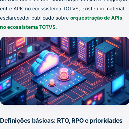
entre APIs no ecossistema TOTVS, existe um material
esclarecedor publicado sobre
orquestração de APIs
no ecossistema TOTVS
.
Definições básicas: RTO, RPO e prioridades