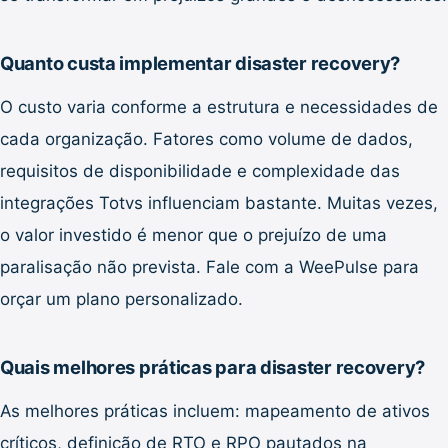
Quanto custa implementar disaster recovery?
O custo varia conforme a estrutura e necessidades de
cada organização. Fatores como volume de dados,
requisitos de disponibilidade e complexidade das
integrações Totvs influenciam bastante. Muitas vezes,
o valor investido é menor que o prejuízo de uma
paralisação não prevista. Fale com a WeePulse para
orçar um plano personalizado.
Quais melhores práticas para disaster recovery?
As melhores práticas incluem: mapeamento de ativos
críticos, definição de RTO e RPO pautados na