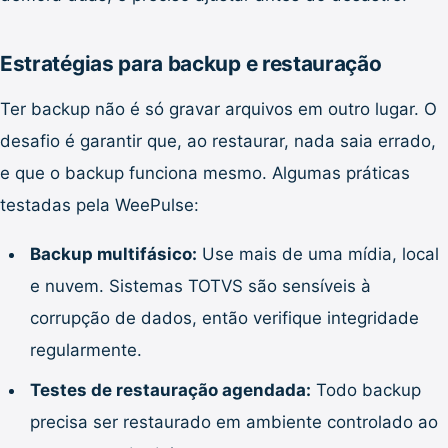
Estratégias para backup e restauração
Ter backup não é só gravar arquivos em outro lugar. O
desafio é garantir que, ao restaurar, nada saia errado,
e que o backup funciona mesmo. Algumas práticas
testadas pela WeePulse:
Backup multifásico:
Use mais de uma mídia, local
e nuvem. Sistemas TOTVS são sensíveis à
corrupção de dados, então verifique integridade
regularmente.
Testes de restauração agendada:
Todo backup
precisa ser restaurado em ambiente controlado ao