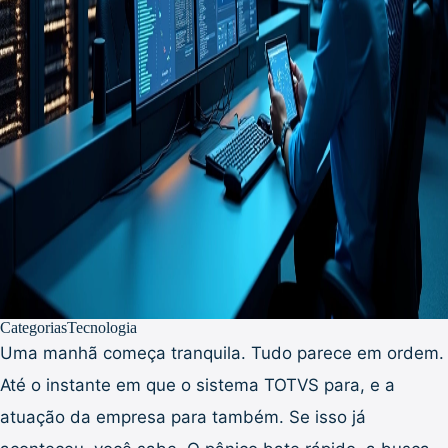
Categorias
Tecnologia
Uma manhã começa tranquila. Tudo parece em ordem.
Até o instante em que o sistema TOTVS para, e a
atuação da empresa para também. Se isso já