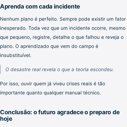
Aprenda com cada incidente
Nenhum plano é perfeito. Sempre pode existir um fator
inesperado. Toda vez que um incidente ocorre, mesmo
que pequeno, registre, detalhe o que falhou e reveja o
plano. O aprendizado que vem do campo é
insubstituível.
O desastre real revela o que a teoria escondeu.
Por isso, ouvir quem já viveu crises reais é tão
importante quanto qualquer manual técnico.
Conclusão: o futuro agradece o preparo de
hoje