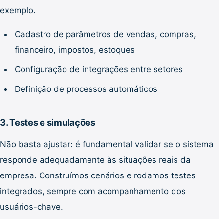
exemplo.
Cadastro de parâmetros de vendas, compras,
financeiro, impostos, estoques
Configuração de integrações entre setores
Definição de processos automáticos
3. Testes e simulações
Não basta ajustar: é fundamental validar se o sistema
responde adequadamente às situações reais da
empresa. Construímos cenários e rodamos testes
integrados, sempre com acompanhamento dos
usuários-chave.