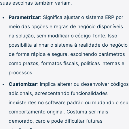
suas escolhas também variam.
Parametrizar
: Significa ajustar o sistema ERP por
meio das opções e regras de negócio disponíveis
na solução, sem modificar o código-fonte. Isso
possibilita alinhar o sistema à realidade do negócio
de forma rápida e segura, escolhendo parâmetros
como prazos, formatos fiscais, políticas internas e
processos.
Customizar
: Implica alterar ou desenvolver códigos
adicionais, acrescentando funcionalidades
inexistentes no software padrão ou mudando o seu
comportamento original. Costuma ser mais
demorado, caro e pode dificultar futuras