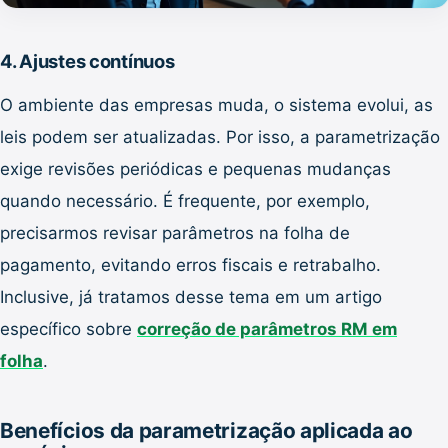
4. Ajustes contínuos
O ambiente das empresas muda, o sistema evolui, as
leis podem ser atualizadas. Por isso, a parametrização
exige revisões periódicas e pequenas mudanças
quando necessário. É frequente, por exemplo,
precisarmos revisar parâmetros na folha de
pagamento, evitando erros fiscais e retrabalho.
Inclusive, já tratamos desse tema em um artigo
específico sobre
correção de parâmetros RM em
folha
.
Benefícios da parametrização aplicada ao