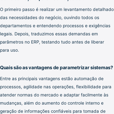
O primeiro passo é realizar um levantamento detalhado
das necessidades do negócio, ouvindo todos os
departamentos e entendendo processos e exigências
legais. Depois, traduzimos essas demandas em
parâmetros no ERP, testando tudo antes de liberar
para uso.
Quais são as vantagens de parametrizar sistemas?
Entre as principais vantagens estão automação de
processos, agilidade nas operações, flexibilidade para
atender normas do mercado e adaptar facilmente às
mudanças, além do aumento do controle interno e
geração de informações confiáveis para tomada de