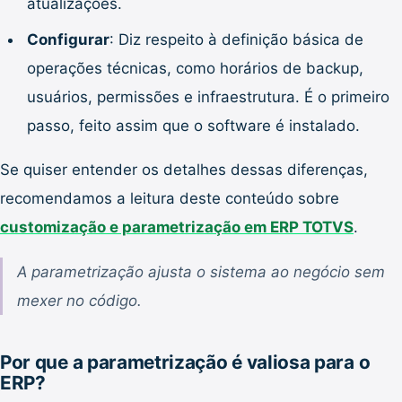
atualizações.
Configurar
: Diz respeito à definição básica de
operações técnicas, como horários de backup,
usuários, permissões e infraestrutura. É o primeiro
passo, feito assim que o software é instalado.
Se quiser entender os detalhes dessas diferenças,
recomendamos a leitura deste conteúdo sobre
customização e parametrização em ERP TOTVS
.
A parametrização ajusta o sistema ao negócio sem
mexer no código.
Por que a parametrização é valiosa para o
ERP?