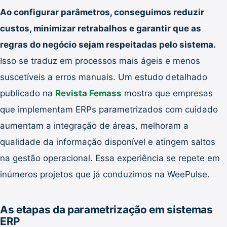
Ao configurar parâmetros, conseguimos reduzir
custos, minimizar retrabalhos e garantir que as
regras do negócio sejam respeitadas pelo sistema.
Isso se traduz em processos mais ágeis e menos
suscetíveis a erros manuais. Um estudo detalhado
publicado na
Revista Femass
mostra que empresas
que implementam ERPs parametrizados com cuidado
aumentam a integração de áreas, melhoram a
qualidade da informação disponível e atingem saltos
na gestão operacional. Essa experiência se repete em
inúmeros projetos que já conduzimos na WeePulse.
As etapas da parametrização em sistemas
ERP