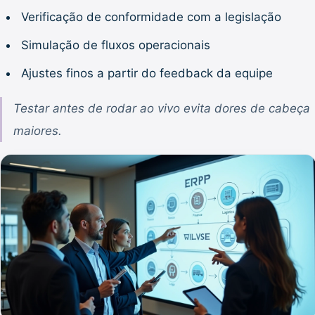
Verificação de conformidade com a legislação
Simulação de fluxos operacionais
Ajustes finos a partir do feedback da equipe
Testar antes de rodar ao vivo evita dores de cabeça
maiores.