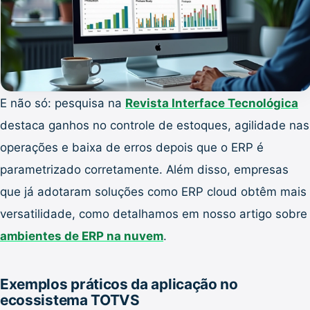
E não só: pesquisa na
Revista Interface Tecnológica
destaca ganhos no controle de estoques, agilidade nas
operações e baixa de erros depois que o ERP é
parametrizado corretamente. Além disso, empresas
que já adotaram soluções como ERP cloud obtêm mais
versatilidade, como detalhamos em nosso artigo sobre
ambientes de ERP na nuvem
.
Exemplos práticos da aplicação no
ecossistema TOTVS