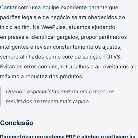
Contar com uma equipe experiente garante que
padrões legais e de negócio sejam obedecidos do
início ao fim. Na WeePulse, atuamos ajudando
empresas a identificar gargalos, propor parâmetros
inteligentes e revisar constantemente os ajustes,
sempre alinhados com o core da solução TOTVS.
Evitamos erros comuns, retrabalhos e aproveitamos ao
máximo a robustez dos produtos.
Quando especialistas entram em campo, os
resultados aparecem mais rápido.
Conclusão
Parametrizar um sistema ERP é alinhar o software às