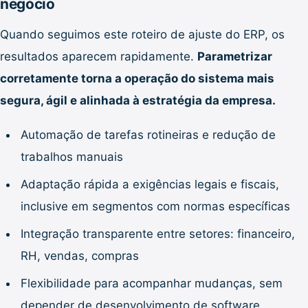
negócio
Quando seguimos este roteiro de ajuste do ERP, os
resultados aparecem rapidamente.
Parametrizar
corretamente torna a operação do sistema mais
segura, ágil e alinhada à estratégia da empresa.
Automação de tarefas rotineiras e redução de
trabalhos manuais
Adaptação rápida a exigências legais e fiscais,
inclusive em segmentos com normas específicas
Integração transparente entre setores: financeiro,
RH, vendas, compras
Flexibilidade para acompanhar mudanças, sem
depender de desenvolvimento de software