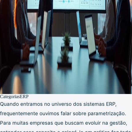
Categorias
ERP
Quando entramos no universo dos sistemas ERP,
frequentemente ouvimos falar sobre parametrização.
Para muitas empresas que buscam evoluir na gestão,