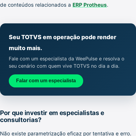
de conteúdos relacionados a
ERP Protheus
.
Seu TOTVS em operação pode render
muito mais.
Fale com um especialista da WeePulse e resolva o
seu cenário com quem vive TOTVS no dia a dia.
Falar com um especialista
Por que investir em especialistas e
consultorias?
Não existe parametrização eficaz por tentativa e erro.