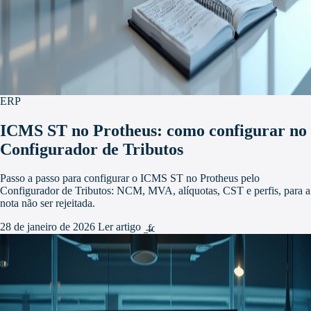
ERP
ICMS ST no Protheus: como configurar no
Configurador de Tributos
Passo a passo para configurar o ICMS ST no Protheus pelo
Configurador de Tributos: NCM, MVA, alíquotas, CST e perfis, para a
nota não ser rejeitada.
28 de janeiro de 2026
Ler artigo
arrow_forward