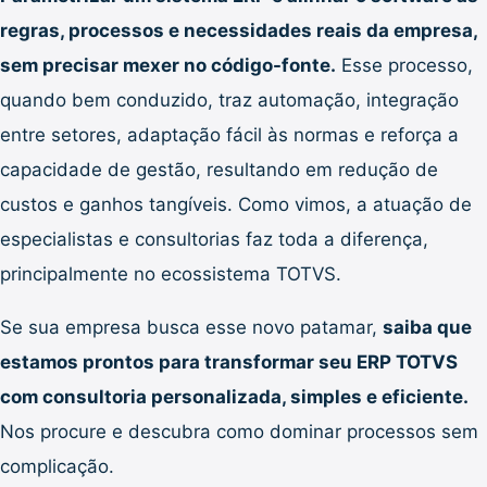
regras, processos e necessidades reais da empresa,
sem precisar mexer no código-fonte.
Esse processo,
quando bem conduzido, traz automação, integração
entre setores, adaptação fácil às normas e reforça a
capacidade de gestão, resultando em redução de
custos e ganhos tangíveis. Como vimos, a atuação de
especialistas e consultorias faz toda a diferença,
principalmente no ecossistema TOTVS.
Se sua empresa busca esse novo patamar,
saiba que
estamos prontos para transformar seu ERP TOTVS
com consultoria personalizada, simples e eficiente.
Nos procure e descubra como dominar processos sem
complicação.