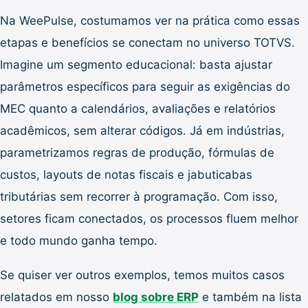
Na WeePulse, costumamos ver na prática como essas
etapas e benefícios se conectam no universo TOTVS.
Imagine um segmento educacional: basta ajustar
parâmetros específicos para seguir as exigências do
MEC quanto a calendários, avaliações e relatórios
acadêmicos, sem alterar códigos. Já em indústrias,
parametrizamos regras de produção, fórmulas de
custos, layouts de notas fiscais e jabuticabas
tributárias sem recorrer à programação. Com isso,
setores ficam conectados, os processos fluem melhor
e todo mundo ganha tempo.
Se quiser ver outros exemplos, temos muitos casos
relatados em nosso
blog sobre ERP
e também na lista