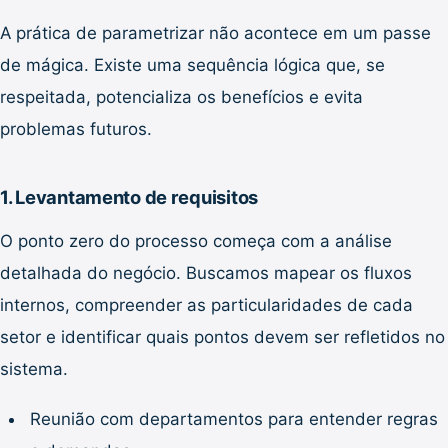
A prática de parametrizar não acontece em um passe
de mágica. Existe uma sequência lógica que, se
respeitada, potencializa os benefícios e evita
problemas futuros.
1. Levantamento de requisitos
O ponto zero do processo começa com a análise
detalhada do negócio. Buscamos mapear os fluxos
internos, compreender as particularidades de cada
setor e identificar quais pontos devem ser refletidos no
sistema.
Reunião com departamentos para entender regras