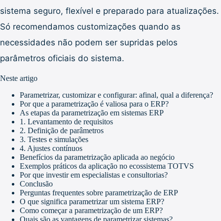
sistema seguro, flexível e preparado para atualizações.
Só recomendamos customizações quando as
necessidades não podem ser supridas pelos
parâmetros oficiais do sistema.
Neste artigo
Parametrizar, customizar e configurar: afinal, qual a diferença?
Por que a parametrização é valiosa para o ERP?
As etapas da parametrização em sistemas ERP
1. Levantamento de requisitos
2. Definição de parâmetros
3. Testes e simulações
4. Ajustes contínuos
Benefícios da parametrização aplicada ao negócio
Exemplos práticos da aplicação no ecossistema TOTVS
Por que investir em especialistas e consultorias?
Conclusão
Perguntas frequentes sobre parametrização de ERP
O que significa parametrizar um sistema ERP?
Como começar a parametrização de um ERP?
Quais são as vantagens de parametrizar sistemas?