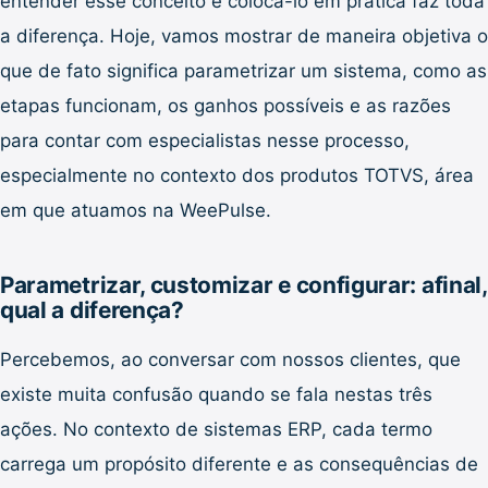
entender esse conceito e colocá-lo em prática faz toda
a diferença. Hoje, vamos mostrar de maneira objetiva o
que de fato significa parametrizar um sistema, como as
etapas funcionam, os ganhos possíveis e as razões
para contar com especialistas nesse processo,
especialmente no contexto dos produtos TOTVS, área
em que atuamos na WeePulse.
Parametrizar, customizar e configurar: afinal,
qual a diferença?
Percebemos, ao conversar com nossos clientes, que
existe muita confusão quando se fala nestas três
ações. No contexto de sistemas ERP, cada termo
carrega um propósito diferente e as consequências de