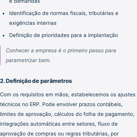
e demandas
Identificação de normas fiscais, tributárias e
exigências internas
Definição de prioridades para a implantação
Conhecer a empresa é o primeiro passo para
parametrizar bem.
2. Definição de parâmetros
Com os requisitos em mãos, estabelecemos os ajustes
técnicos no ERP. Pode envolver prazos contábeis,
limites de aprovação, cálculos do folha de pagamento,
integrações automáticas entre setores, fluxo de
aprovação de compras ou regras tributárias, por