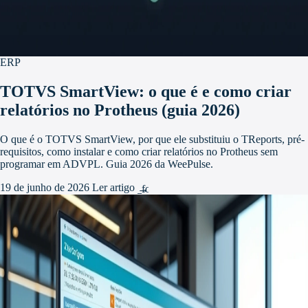
ERP
TOTVS SmartView: o que é e como criar
relatórios no Protheus (guia 2026)
O que é o TOTVS SmartView, por que ele substituiu o TReports, pré-
requisitos, como instalar e como criar relatórios no Protheus sem
programar em ADVPL. Guia 2026 da WeePulse.
19 de junho de 2026
Ler artigo
arrow_forward