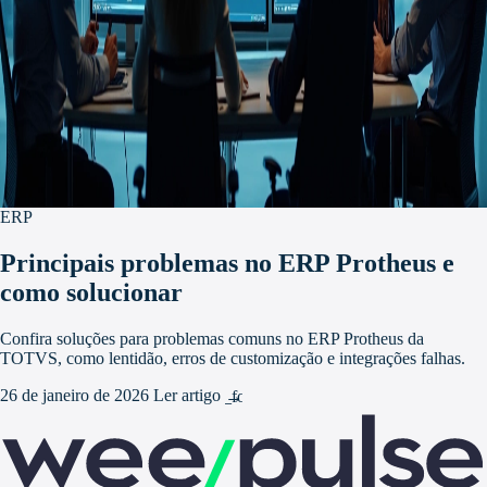
ERP
Principais problemas no ERP Protheus e
como solucionar
Confira soluções para problemas comuns no ERP Protheus da
TOTVS, como lentidão, erros de customização e integrações falhas.
26 de janeiro de 2026
Ler artigo
arrow_forward