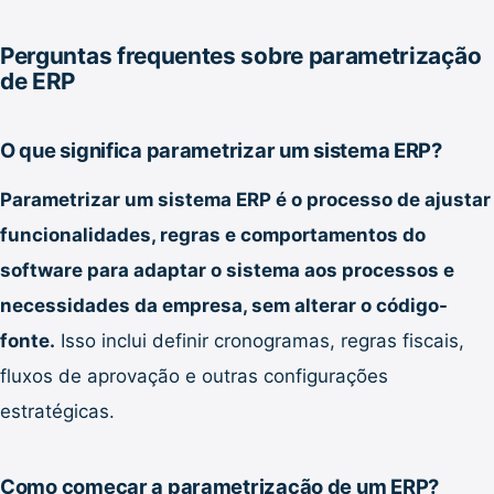
Perguntas frequentes sobre parametrização
de ERP
O que significa parametrizar um sistema ERP?
Parametrizar um sistema ERP é o processo de ajustar
funcionalidades, regras e comportamentos do
software para adaptar o sistema aos processos e
necessidades da empresa, sem alterar o código-
fonte.
Isso inclui definir cronogramas, regras fiscais,
fluxos de aprovação e outras configurações
estratégicas.
Como começar a parametrização de um ERP?