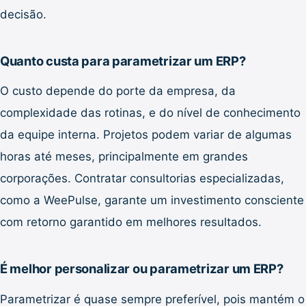
decisão.
Quanto custa para parametrizar um ERP?
O custo depende do porte da empresa, da
complexidade das rotinas, e do nível de conhecimento
da equipe interna. Projetos podem variar de algumas
horas até meses, principalmente em grandes
corporações. Contratar consultorias especializadas,
como a WeePulse, garante um investimento consciente
com retorno garantido em melhores resultados.
É melhor personalizar ou parametrizar um ERP?
Parametrizar é quase sempre preferível, pois mantém o