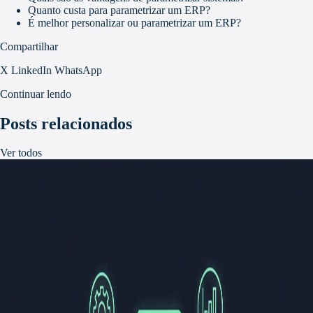
Quanto custa para parametrizar um ERP?
É melhor personalizar ou parametrizar um ERP?
Compartilhar
X
LinkedIn
WhatsApp
Continuar lendo
Posts relacionados
Ver todos