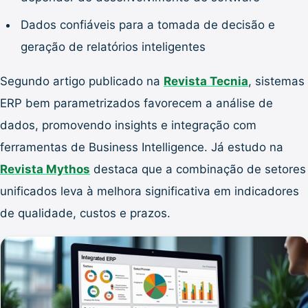
Dados confiáveis para a tomada de decisão e
geração de relatórios inteligentes
Segundo artigo publicado na
Revista Tecnia
, sistemas
ERP bem parametrizados favorecem a análise de
dados, promovendo insights e integração com
ferramentas de Business Intelligence. Já estudo na
Revista Mythos
destaca que a combinação de setores
unificados leva à melhora significativa em indicadores
de qualidade, custos e prazos.